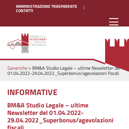
AMMINISTRAZIONE TRASPARENTE
CONTATTI
Generiche
>
BM&A Studio Legale – ultime Newsletter del
01.04.2022-29.04.2022_Superbonus/agevolazioni fiscali
INFORMATIVE
BM&A Studio Legale – ultime
Newsletter del 01.04.2022-
29.04.2022_Superbonus/agevolazioni
fiscali