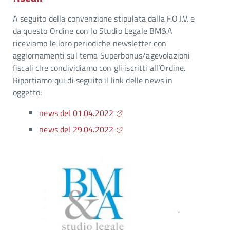
A seguito della convenzione stipulata dalla F.O.I.V. e
da questo Ordine con lo Studio Legale BM&A
riceviamo le loro periodiche newsletter con
aggiornamenti sul tema Superbonus/agevolazioni
fiscali che condividiamo con gli iscritti all’Ordine.
Riportiamo qui di seguito il link delle news in
oggetto:
news del 01.04.2022
news del 29.04.2022