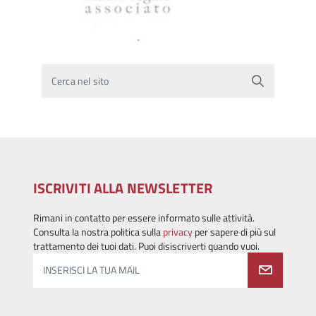
Cerca nel sito
ISCRIVITI ALLA NEWSLETTER
Rimani in contatto per essere informato sulle attività.
Consulta la nostra politica sulla
privacy
per sapere di più sul
trattamento dei tuoi dati. Puoi disiscriverti quando vuoi.
INSERISCI LA TUA MAIL