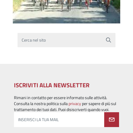
Cerca nel sito
ISCRIVITI ALLA NEWSLETTER
Rimani in contatto per essere informato sulle attività.
Consulta la nostra politica sulla
privacy
per sapere di più sul
trattamento dei tuoi dati. Puoi disiscriverti quando vuoi.
INSERISCI LA TUA MAIL