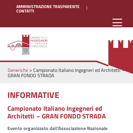
AMMINISTRAZIONE TRASPARENTE
CONTATTI
Generiche
>
Campionato Italiano Ingegneri ed Architetti –
GRAN FONDO STRADA
INFORMATIVE
Campionato Italiano Ingegneri ed
Architetti – GRAN FONDO STRADA
Evento organizzato dall’Associazione Nazionale