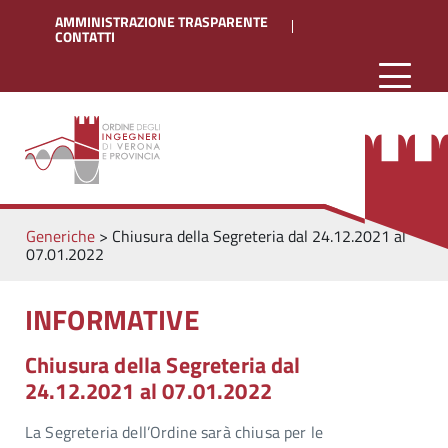
AMMINISTRAZIONE TRASPARENTE
CONTATTI
Generiche
>
Chiusura della Segreteria dal 24.12.2021 al
07.01.2022
INFORMATIVE
Chiusura della Segreteria dal
24.12.2021 al 07.01.2022
La Segreteria dell’Ordine sarà chiusa per le