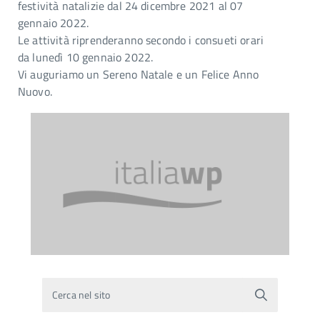
festività natalizie dal 24 dicembre 2021 al 07
gennaio 2022.
Le attività riprenderanno secondo i consueti orari
da lunedì 10 gennaio 2022.
Vi auguriamo un Sereno Natale e un Felice Anno
Nuovo.
Cerca nel sito