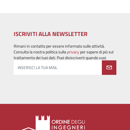
ISCRIVITI ALLA NEWSLETTER
Rimani in contatto per essere informato sulle attività.
Consulta la nostra politica sulla
privacy
per sapere di più sul
trattamento dei tuoi dati. Puoi disiscriverti quando vuoi.
INSERISCI LA TUA MAIL