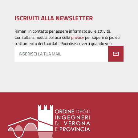
ISCRIVITI ALLA NEWSLETTER
Rimani in contatto per essere informato sulle attività.
Consulta la nostra politica sulla
privacy
per sapere di più sul
trattamento dei tuoi dati. Puoi disiscriverti quando vuoi.
INSERISCI LA TUA MAIL