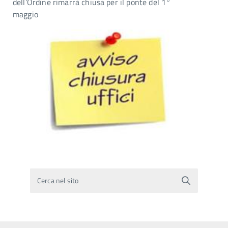
dell’Ordine rimarrà chiusa per il ponte del 1°
maggio
Cerca nel sito