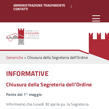
AMMINISTRAZIONE TRASPARENTE
CONTATTI
Generiche
>
Chiusura della Segreteria dell’Ordine
INFORMATIVE
Chiusura della Segreteria dell’Ordine
Ponte del 1° maggio
Informiamo che lunedì 30 aprile p.v. la Segreteria