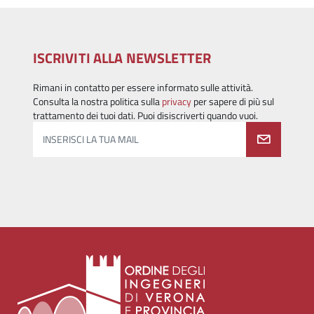
ISCRIVITI ALLA NEWSLETTER
Rimani in contatto per essere informato sulle attività.
Consulta la nostra politica sulla
privacy
per sapere di più sul
trattamento dei tuoi dati. Puoi disiscriverti quando vuoi.
INSERISCI LA TUA MAIL