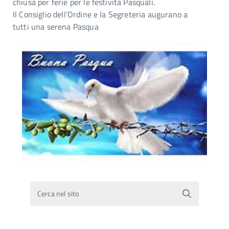
chiusa per ferie per le festività Pasquali.
Il Consiglio dell’Ordine e la Segreteria augurano a
tutti una serena Pasqua
Cerca nel sito