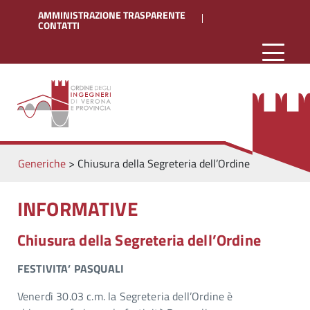
AMMINISTRAZIONE TRASPARENTE
CONTATTI
Generiche
>
Chiusura della Segreteria dell’Ordine
INFORMATIVE
Chiusura della Segreteria dell’Ordine
FESTIVITA’ PASQUALI
Venerdì 30.03 c.m. la Segreteria dell’Ordine è