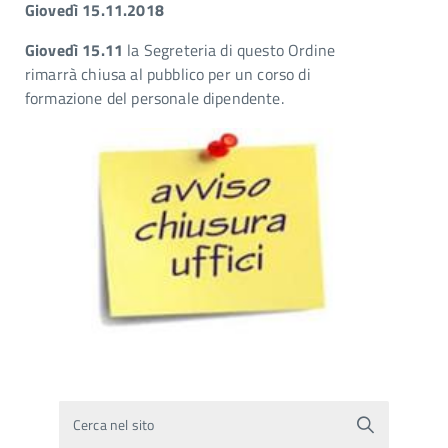
Giovedì 15.11.2018
Giovedì 15.11
la Segreteria di questo Ordine
rimarrà chiusa al pubblico per un corso di
formazione del personale dipendente.
Cerca nel sito