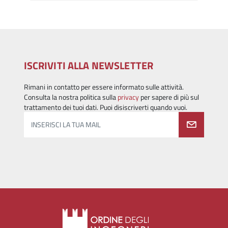
ISCRIVITI ALLA NEWSLETTER
Rimani in contatto per essere informato sulle attività.
Consulta la nostra politica sulla
privacy
per sapere di più sul
trattamento dei tuoi dati. Puoi disiscriverti quando vuoi.
INSERISCI LA TUA MAIL