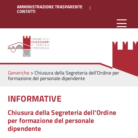
AMMINISTRAZIONE TRASPARENTE
CONTATTI
Generiche
>
Chiusura della Segreteria dell’Ordine per
formazione del personale dipendente
INFORMATIVE
Chiusura della Segreteria dell’Ordine
per formazione del personale
dipendente