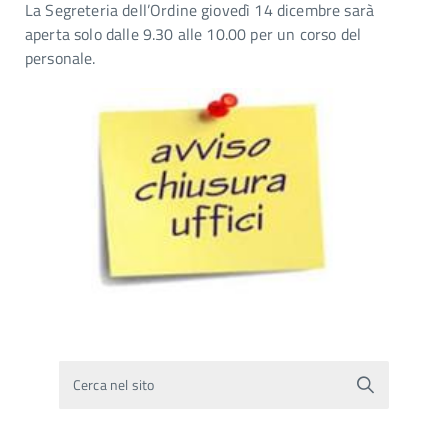
La Segreteria dell’Ordine giovedì 14 dicembre sarà
aperta solo dalle 9.30 alle 10.00 per un corso del
personale.
Cerca nel sito