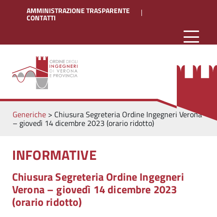
AMMINISTRAZIONE TRASPARENTE
CONTATTI
Generiche
>
Chiusura Segreteria Ordine Ingegneri Verona
– giovedì 14 dicembre 2023 (orario ridotto)
INFORMATIVE
Chiusura Segreteria Ordine Ingegneri
Verona – giovedì 14 dicembre 2023
(orario ridotto)