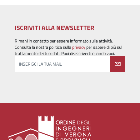
ISCRIVITI ALLA NEWSLETTER
Rimani in contatto per essere informato sulle attività.
Consulta la nostra politica sulla
privacy
per sapere di più sul
trattamento dei tuoi dati. Puoi disiscriverti quando vuoi.
INSERISCI LA TUA MAIL