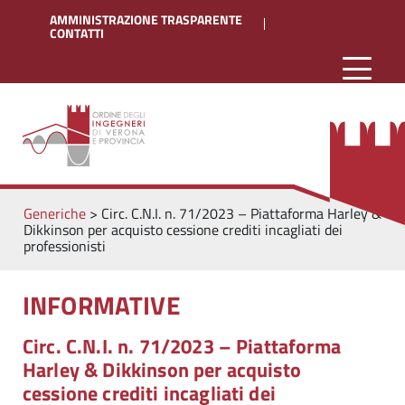
AMMINISTRAZIONE TRASPARENTE
CONTATTI
Generiche
>
Circ. C.N.I. n. 71/2023 – Piattaforma Harley &
Dikkinson per acquisto cessione crediti incagliati dei
professionisti
INFORMATIVE
Circ. C.N.I. n. 71/2023 – Piattaforma
Harley & Dikkinson per acquisto
cessione crediti incagliati dei