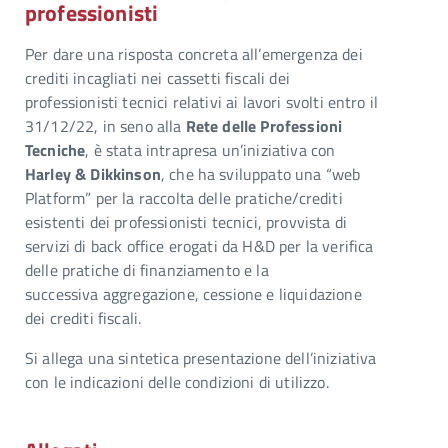
professionisti
Per dare una risposta concreta all’emergenza dei
crediti incagliati nei cassetti fiscali dei
professionisti tecnici relativi ai lavori svolti entro il
31/12/22, in seno alla
Rete delle Professioni
Tecniche
, è stata intrapresa un’iniziativa con
Harley & Dikkinson
, che ha sviluppato una “web
Platform” per la raccolta delle pratiche/crediti
esistenti dei professionisti tecnici, provvista di
servizi di back office erogati da H&D per la verifica
delle pratiche di finanziamento e la
successiva aggregazione, cessione e liquidazione
dei crediti fiscali.
Si allega una sintetica presentazione dell’iniziativa
con le indicazioni delle condizioni di utilizzo.