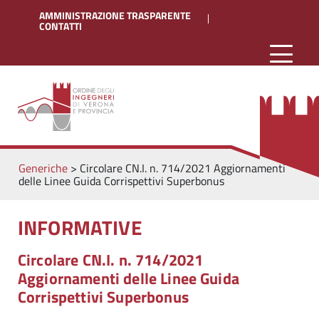
AMMINISTRAZIONE TRASPARENTE
CONTATTI
Generiche
>
Circolare CN.I. n. 714/2021 Aggiornamenti
delle Linee Guida Corrispettivi Superbonus
INFORMATIVE
Circolare CN.I. n. 714/2021
Aggiornamenti delle Linee Guida
Corrispettivi Superbonus