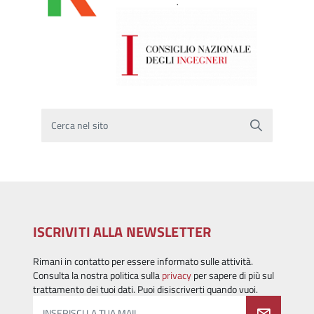
Cerca nel sito
ISCRIVITI ALLA NEWSLETTER
Rimani in contatto per essere informato sulle attività.
Consulta la nostra politica sulla
privacy
per sapere di più sul
trattamento dei tuoi dati. Puoi disiscriverti quando vuoi.
INSERISCI LA TUA MAIL