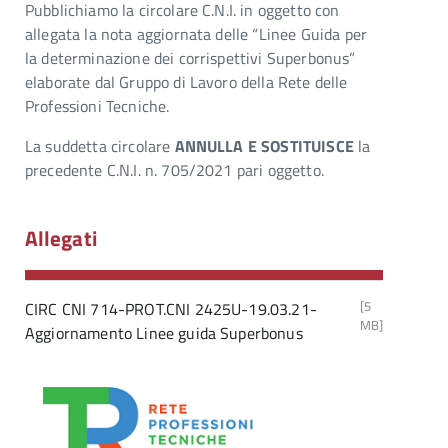
Pubblichiamo la circolare C.N.I. in oggetto con
allegata la nota aggiornata delle “Linee Guida per
la determinazione dei corrispettivi Superbonus”
elaborate dal Gruppo di Lavoro della Rete delle
Professioni Tecniche.
La suddetta circolare
ANNULLA E SOSTITUISCE
la
precedente C.N.I. n. 705/2021 pari oggetto.
Allegati
[5
CIRC CNI 714-PROT.CNI 2425U-19.03.21-
MB]
Aggiornamento Linee guida Superbonus