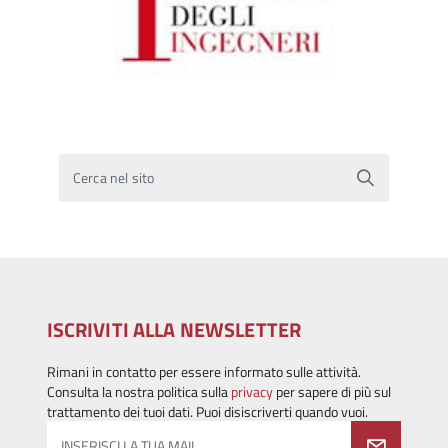
Cerca nel sito
ISCRIVITI ALLA NEWSLETTER
Rimani in contatto per essere informato sulle attività.
Consulta la nostra politica sulla
privacy
per sapere di più sul
trattamento dei tuoi dati. Puoi disiscriverti quando vuoi.
INSERISCI LA TUA MAIL