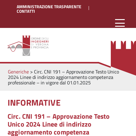
AMMINISTRAZIONE TRASPARENTE
CONTATTI
Generiche
>
Circ. CNI 191 – Approvazione Testo Unico
2024 Linee di indirizzo aggiornamento competenza
professionale – in vigore dal 01.01.2025
INFORMATIVE
Circ. CNI 191 – Approvazione Testo
Unico 2024 Linee di indirizzo
aggiornamento competenza