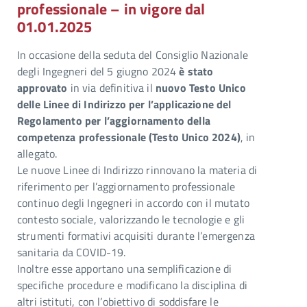
professionale – in vigore dal
01.01.2025
In occasione della seduta del Consiglio Nazionale
degli Ingegneri del 5 giugno 2024
è stato
approvato
in via definitiva il
nuovo Testo Unico
delle Linee di Indirizzo per l’applicazione del
Regolamento per l’aggiornamento della
competenza professionale (Testo Unico 2024)
, in
allegato.
Le nuove Linee di Indirizzo rinnovano la materia di
riferimento per l’aggiornamento professionale
continuo degli Ingegneri in accordo con il mutato
contesto sociale, valorizzando le tecnologie e gli
strumenti formativi acquisiti durante l’emergenza
sanitaria da COVID-19.
Inoltre esse apportano una semplificazione di
specifiche procedure e modificano la disciplina di
altri istituti, con l’obiettivo di soddisfare le