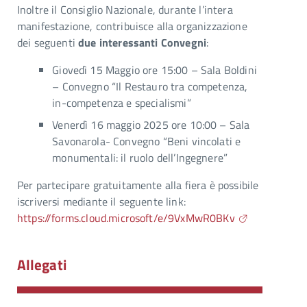
Inoltre il Consiglio Nazionale, durante l’intera
manifestazione, contribuisce alla organizzazione
dei seguenti
due interessanti Convegni
:
Giovedì 15 Maggio ore 15:00 – Sala Boldini
– Convegno “Il Restauro tra competenza,
in-competenza e specialismi”
Venerdì 16 maggio 2025 ore 10:00 – Sala
Savonarola- Convegno “Beni vincolati e
monumentali: il ruolo dell’Ingegnere”
Per partecipare gratuitamente alla fiera è possibile
iscriversi mediante il seguente link:
https://forms.cloud.microsoft/e/9VxMwR0BKv
Allegati