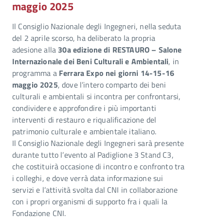
maggio 2025
Il Consiglio Nazionale degli Ingegneri, nella seduta
del 2 aprile scorso, ha deliberato la propria
adesione alla
30a edizione di RESTAURO – Salone
Internazionale dei Beni Culturali e Ambientali
, in
programma a
Ferrara Expo nei giorni 14-15-16
maggio 2025
, dove l’intero comparto dei beni
culturali e ambientali si incontra per confrontarsi,
condividere e approfondire i più importanti
interventi di restauro e riqualificazione del
patrimonio culturale e ambientale italiano.
Il Consiglio Nazionale degli Ingegneri sarà presente
durante tutto l’evento al Padiglione 3 Stand C3,
che costituirà occasione di incontro e confronto tra
i colleghi, e dove verrà data informazione sui
servizi e l’attività svolta dal CNI in collaborazione
con i propri organismi di supporto fra i quali la
Fondazione CNI.