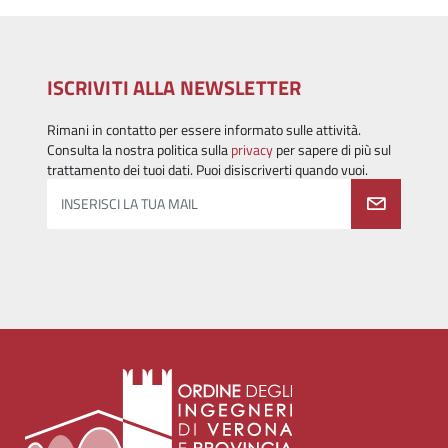
ISCRIVITI ALLA NEWSLETTER
Rimani in contatto per essere informato sulle attività.
Consulta la nostra politica sulla
privacy
per sapere di più sul
trattamento dei tuoi dati. Puoi disiscriverti quando vuoi.
INSERISCI LA TUA MAIL