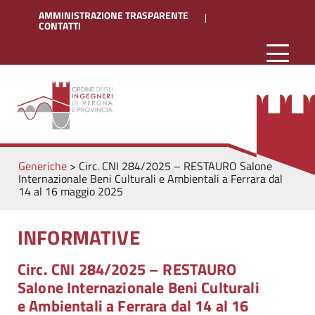
AMMINISTRAZIONE TRASPARENTE
CONTATTI
Generiche
>
Circ. CNI 284/2025 – RESTAURO Salone
Internazionale Beni Culturali e Ambientali a Ferrara dal
14 al 16 maggio 2025
INFORMATIVE
Circ. CNI 284/2025 – RESTAURO
Salone Internazionale Beni Culturali
e Ambientali a Ferrara dal 14 al 16