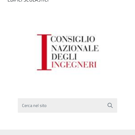
Cerca nel sito