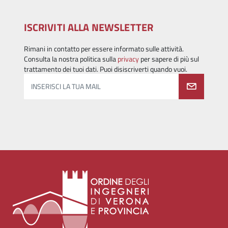
ISCRIVITI ALLA NEWSLETTER
Rimani in contatto per essere informato sulle attività.
Consulta la nostra politica sulla
privacy
per sapere di più sul
trattamento dei tuoi dati. Puoi disiscriverti quando vuoi.
INSERISCI LA TUA MAIL