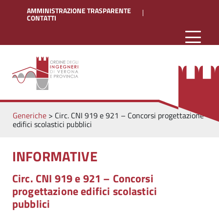
AMMINISTRAZIONE TRASPARENTE
CONTATTI
Generiche
>
Circ. CNI 919 e 921 – Concorsi progettazione
edifici scolastici pubblici
INFORMATIVE
Circ. CNI 919 e 921 – Concorsi
progettazione edifici scolastici
pubblici