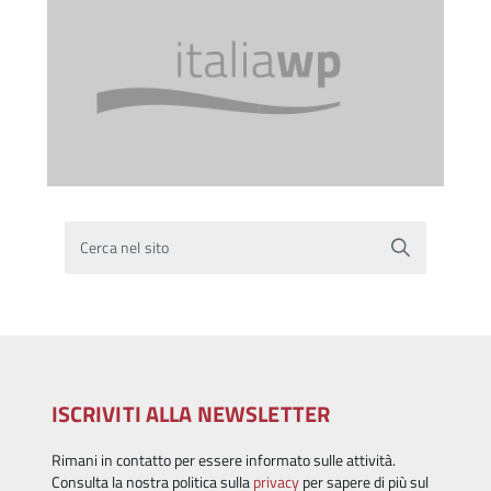
Cerca nel sito
ISCRIVITI ALLA NEWSLETTER
Rimani in contatto per essere informato sulle attività.
Consulta la nostra politica sulla
privacy
per sapere di più sul