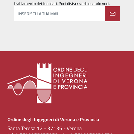
trattamento dei tuoi dati. Puoi disiscriverti quando vuoi.
INSERISCI LA TUA MAIL
Ordine degli Ingegneri di Verona e Provincia
Santa Teresa 12 - 37135 - Verona