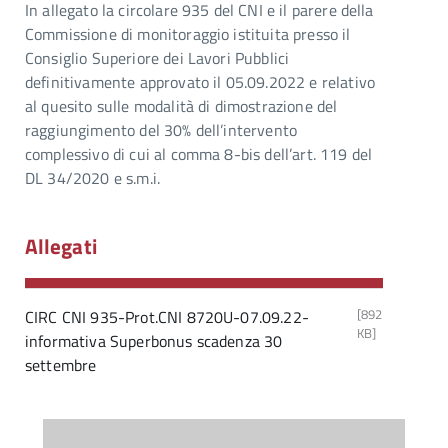
In allegato la circolare 935 del CNI e il parere della
Commissione di monitoraggio istituita presso il
Consiglio Superiore dei Lavori Pubblici
definitivamente approvato il 05.09.2022 e relativo
al quesito sulle modalità di dimostrazione del
raggiungimento del 30% dell’intervento
complessivo di cui al comma 8-bis dell’art. 119 del
DL 34/2020 e s.m.i.
Allegati
[892
CIRC CNI 935-Prot.CNI 8720U-07.09.22-
KB]
informativa Superbonus scadenza 30
settembre