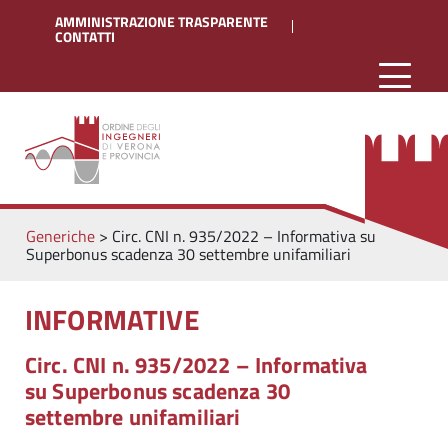
AMMINISTRAZIONE TRASPARENTE
CONTATTI
Generiche
>
Circ. CNI n. 935/2022 – Informativa su
Superbonus scadenza 30 settembre unifamiliari
INFORMATIVE
Circ. CNI n. 935/2022 – Informativa
su Superbonus scadenza 30
settembre unifamiliari