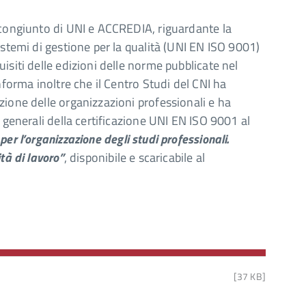
 congiunto di UNI e ACCREDIA, riguardante la
istemi di gestione per la qualità (UNI EN ISO 9001)
isiti delle edizioni delle norme pubblicate nel
nforma inoltre che il Centro Studi del CNI ha
zione delle organizzazioni professionali e ha
 generali della certificazione UNI EN ISO 9001 al
er l’organizzazione degli studi professionali.
tà di lavoro”
, disponibile e scaricabile al
[37 KB]