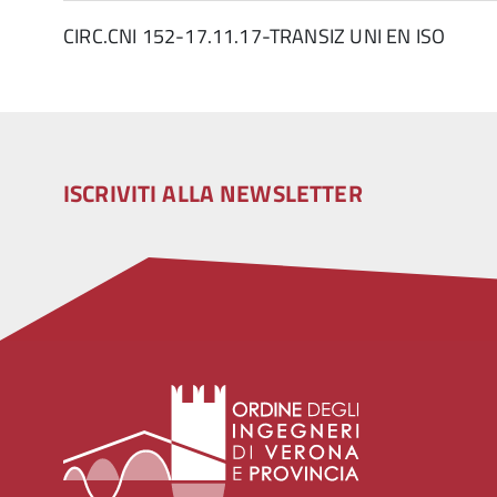
CIRC.CNI 152-17.11.17-TRANSIZ UNI EN ISO
ISCRIVITI ALLA NEWSLETTER