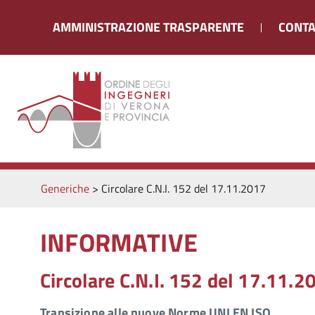
AMMINISTRAZIONE TRASPARENTE
CONTA
Generiche
>
Circolare C.N.I. 152 del 17.11.2017
INFORMATIVE
Circolare C.N.I. 152 del 17.11.2
Transizione alle nuove Norme UNI EN ISO