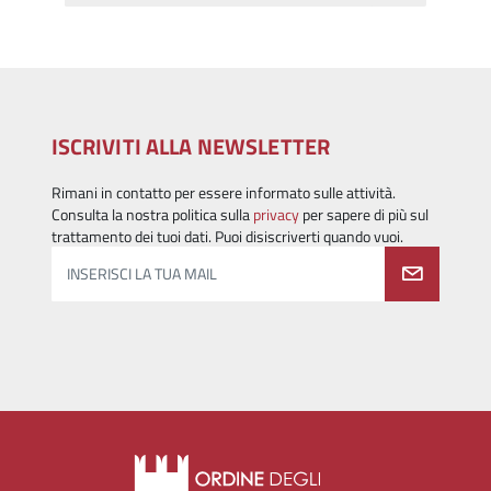
ISCRIVITI ALLA NEWSLETTER
Rimani in contatto per essere informato sulle attività.
Consulta la nostra politica sulla
privacy
per sapere di più sul
trattamento dei tuoi dati. Puoi disiscriverti quando vuoi.
INSERISCI LA TUA MAIL