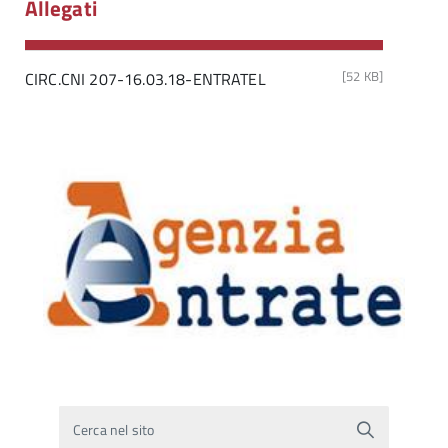
Allegati
[52 KB]
CIRC.CNI 207-16.03.18-ENTRATEL
Cerca nel sito