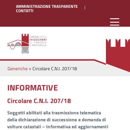
AMMINISTRAZIONE TRASPARENTE
CONTATTI
Generiche
>
Circolare C.N.I. 207/18
INFORMATIVE
Circolare C.N.I. 207/18
Soggetti abilitati alla trasmissione telematica
della dichiarazione di successione e domanda di
volture catastali – Informativa ed aggiornamenti