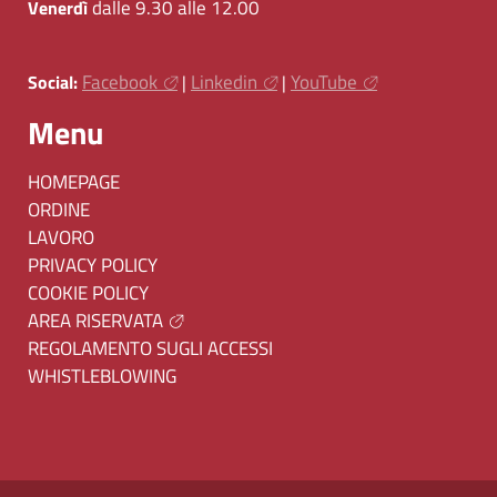
dalle 9.30 alle 12.00
Venerdì
Facebook
Linkedin
YouTube
Social:
|
|
Menu
HOMEPAGE
ORDINE
LAVORO
PRIVACY POLICY
COOKIE POLICY
AREA RISERVATA
REGOLAMENTO SUGLI ACCESSI
WHISTLEBLOWING