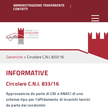
AMMINISTRAZIONE TRASPARENTE
CONTATTI
Generiche
>
Circolare C.N.I. 833/16
INFORMATIVE
Circolare C.N.I. 833/16
Approvazione da parte di CNI e ANACI di uno
schema-tipo per l’affidamento di incarichi tecnici
da parte dei condomini