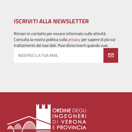
ISCRIVITI ALLA NEWSLETTER
Rimani in contatto per essere informato sulle attività.
Consulta la nostra politica sulla
privacy
per sapere di più sul
trattamento dei tuoi dati. Puoi disiscriverti quando vuoi.
INSERISCI LA TUA MAIL