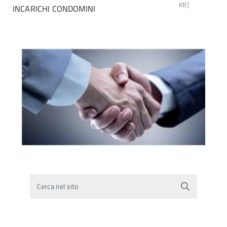
KB]
INCARICHI CONDOMINI
Cerca nel sito