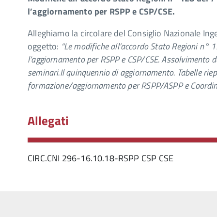
l’aggiornamento per RSPP e CSP/CSE.
Alleghiamo la circolare del Consiglio Nazionale In
oggetto:
“Le modi
fiche all’accordo Stato Regioni n° 
l’aggiornamento per RSPP e CSP/CSE. Assolvimento del
seminari.Il quinquennio di aggiornamento. Tabelle riepil
formazione/aggiornamento per RSPP/ASPP e Coordina
Allegati
CIRC.CNI 296-16.10.18-RSPP CSP CSE