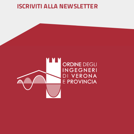
ISCRIVITI ALLA NEWSLETTER