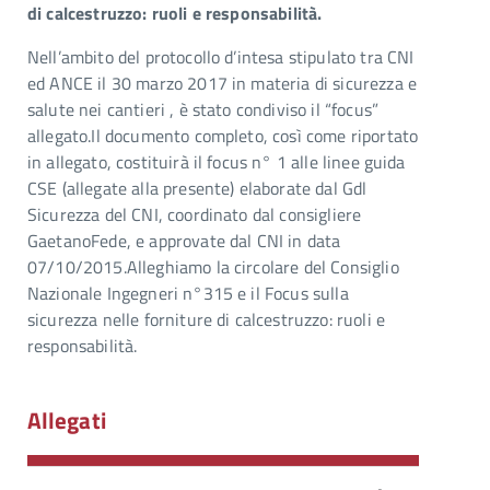
di calcestruzzo: ruoli e responsabilità.
Nell’ambito del protocollo d’intesa stipulato tra CNI
ed ANCE il 30 marzo 2017 in materia di sicurezza e
salute nei cantieri , è stato condiviso il “focus”
allegato.Il documento completo, così come riportato
in allegato, costituirà il focus n° 1 alle linee guida
CSE (allegate alla presente) elaborate dal Gdl
Sicurezza del CNI, coordinato dal consigliere
GaetanoFede, e approvate dal CNI in data
07/10/2015.Alleghiamo la circolare del Consiglio
Nazionale Ingegneri n°315 e il Focus sulla
sicurezza nelle forniture di calcestruzzo: ruoli e
responsabilità.
Allegati