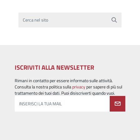
Cerca nel sito
ISCRIVITI ALLA NEWSLETTER
Rimani in contatto per essere informato sulle attività.
Consulta la nostra politica sulla
privacy
per sapere di più sul
trattamento dei tuoi dati. Puoi disiscriverti quando vuoi.
INSERISCI LA TUA MAIL