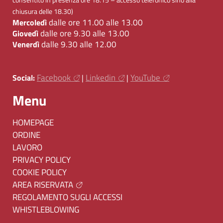
chiusura delle 18.30)
dalle ore 11.00 alle 13.00
Mercoledì
dalle ore 9.30 alle 13.00
Giovedì
dalle 9.30 alle 12.00
Venerdì
Facebook
Linkedin
YouTube
Social:
|
|
Menu
HOMEPAGE
ORDINE
LAVORO
PRIVACY POLICY
COOKIE POLICY
AREA RISERVATA
REGOLAMENTO SUGLI ACCESSI
WHISTLEBLOWING