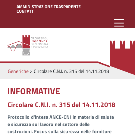
AMMINISTRAZIONE TRASPARENTE
CONTATTI
Generiche
>
Circolare C.N.I. n. 315 del 14.11.2018
INFORMATIVE
Circolare C.N.I. n. 315 del 14.11.2018
Protocollo d’intesa ANCE-CNI in materia di salute
e sicurezza sul lavoro nel settore delle
costruzioni. Focus sulla sicurezza nelle forniture