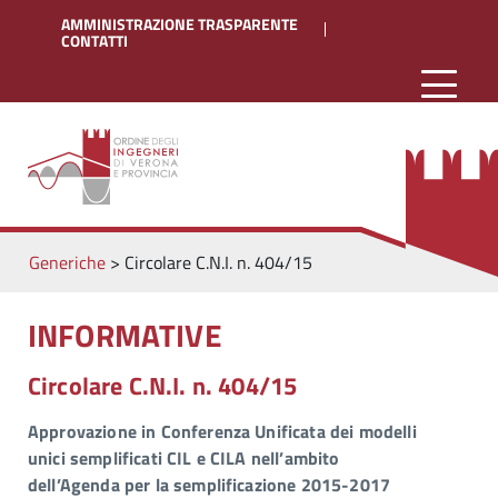
AMMINISTRAZIONE TRASPARENTE
CONTATTI
Generiche
>
Circolare C.N.I. n. 404/15
INFORMATIVE
Circolare C.N.I. n. 404/15
Approvazione in Conferenza Unificata dei modelli
unici semplificati CIL e CILA nell’ambito
dell’Agenda per la semplificazione 2015-2017