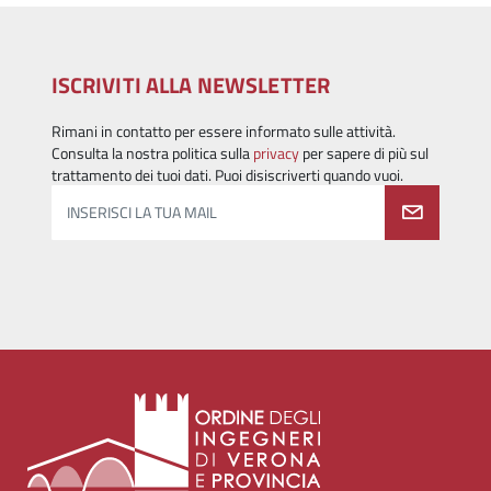
ISCRIVITI ALLA NEWSLETTER
Rimani in contatto per essere informato sulle attività.
Consulta la nostra politica sulla
privacy
per sapere di più sul
trattamento dei tuoi dati. Puoi disiscriverti quando vuoi.
INSERISCI LA TUA MAIL