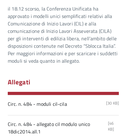
il 18.12 scorso, la Conferenza Unificata ha
approvato i modelli unici semplificati relativi alla
Comunicazione di Inizio Lavori (CIL) e alla
comunicazione di Inizio Lavori Asseverata (CILA)
per gli interventi di edilizia libera, nell’ambito delle
disposizioni contenute nel Decreto “Sblocca Italia”.
Per maggiori informazioni e per scaricare i suddetti
moduli si veda quanto in allegato.
Allegati
[30 KB]
Circ. n. 484 - moduli cil-cila
[46
Circ. n. 484 - allegato cil modulo unico
KB]
18dic2014.all.1