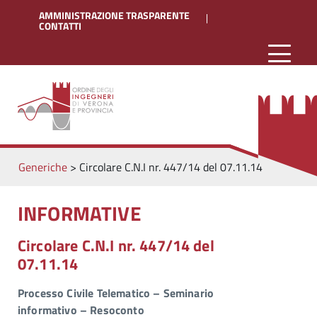
AMMINISTRAZIONE TRASPARENTE
CONTATTI
Generiche
>
Circolare C.N.I nr. 447/14 del 07.11.14
INFORMATIVE
Circolare C.N.I nr. 447/14 del
07.11.14
Processo Civile Telematico – Seminario
informativo – Resoconto