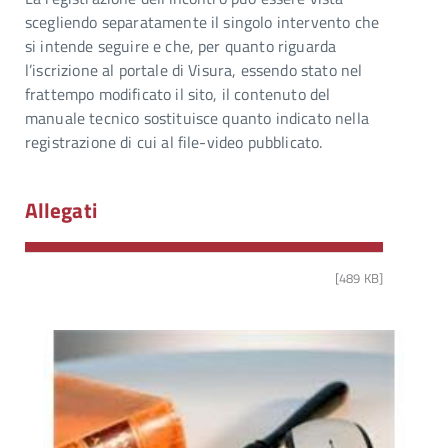
scegliendo separatamente il singolo intervento che
si intende seguire e che, per quanto riguarda
l’iscrizione al portale di Visura, essendo stato nel
frattempo modificato il sito, il contenuto del
manuale tecnico sostituisce quanto indicato nella
registrazione di cui al file-video pubblicato.
Allegati
[489 KB]