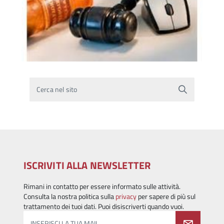
Cerca nel sito
ISCRIVITI ALLA NEWSLETTER
Rimani in contatto per essere informato sulle attività.
Consulta la nostra politica sulla
privacy
per sapere di più sul
trattamento dei tuoi dati. Puoi disiscriverti quando vuoi.
INSERISCI LA TUA MAIL