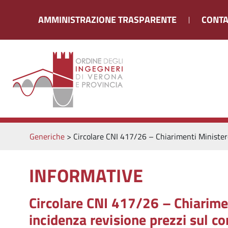
AMMINISTRAZIONE TRASPARENTE
CONTA
Generiche
>
Circolare CNI 417/26 – Chiarimenti Ministero 
INFORMATIVE
Circolare CNI 417/26 – Chiarimen
incidenza revisione prezzi sul co