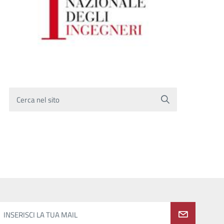
Cerca nel sito
INSERISCI LA TUA MAIL