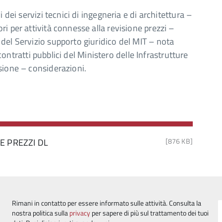
 dei servizi tecnici di ingegneria e di architettura –
i per attività connesse alla revisione prezzi –
del Servizio supporto giuridico del MIT – nota
 contratti pubblici del Ministero delle Infrastrutture
sione – considerazioni.
NE PREZZI DL
[876 KB]
Rimani in contatto per essere informato sulle attività. Consulta la
nostra politica sulla
privacy
per sapere di più sul trattamento dei tuoi