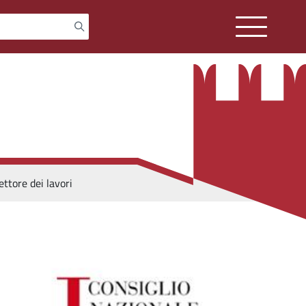
ttore dei lavori