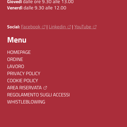
dalle ore 9.30 alle 13.00
Giovedì
dalle 9.30 alle 12.00
Venerdì
Facebook
Linkedin
YouTube
Social:
|
|
Menu
HOMEPAGE
ORDINE
LAVORO
PRIVACY POLICY
COOKIE POLICY
AREA RISERVATA
REGOLAMENTO SUGLI ACCESSI
WHISTLEBLOWING