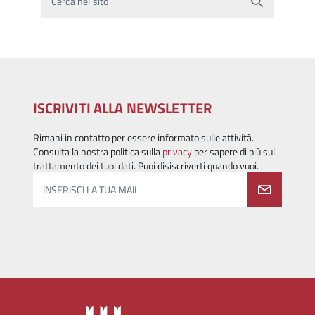
Cerca nel sito
ISCRIVITI ALLA NEWSLETTER
Rimani in contatto per essere informato sulle attività.
Consulta la nostra politica sulla
privacy
per sapere di più sul
trattamento dei tuoi dati. Puoi disiscriverti quando vuoi.
INSERISCI LA TUA MAIL