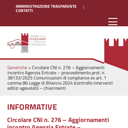
AMMINISTRAZIONE TRASPARENTE
CONTATTI
Generiche
>
Circolare CNI n. 276 – Aggiornamenti
incontro Agenzia Entrate – provvedimento prot. n.
38133/2025 Comunicazioni di compliance ex art. 1
comma 86 Legge di Bilancio 2024 (controllo interventi
edilizi agevolati) – chiarimenti
INFORMATIVE
Circolare CNI n. 276 – Aggiornamenti
incontro Agenzia Entrate –