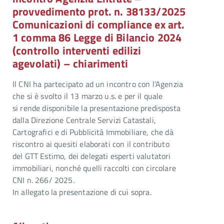
provvedimento prot. n. 38133/2025
Comunicazioni di compliance ex art.
1 comma 86 Legge di Bilancio 2024
(controllo interventi edilizi
agevolati) – chiarimenti
Il CNI ha partecipato ad un incontro con l’Agenzia
che si è svolto il 13 marzo u.s. e per il quale
si rende disponibile la presentazione predisposta
dalla Direzione Centrale Servizi Catastali,
Cartografici e di Pubblicità Immobiliare, che dà
riscontro ai quesiti elaborati con il contributo
del GTT Estimo, dei delegati esperti valutatori
immobiliari, nonché quelli raccolti con circolare
CNI n. 266/ 2025.
In allegato la presentazione di cui sopra.