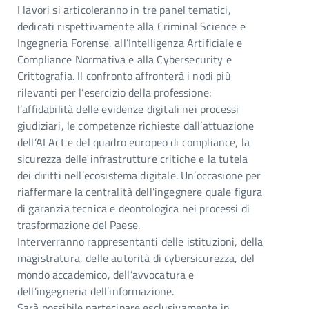
I lavori si articoleranno in tre panel tematici,
dedicati rispettivamente alla Criminal Science e
Ingegneria Forense, all’Intelligenza Artificiale e
Compliance Normativa e alla Cybersecurity e
Crittografia. Il confronto affronterà i nodi più
rilevanti per l’esercizio della professione:
l’affidabilità delle evidenze digitali nei processi
giudiziari, le competenze richieste dall’attuazione
dell’AI Act e del quadro europeo di compliance, la
sicurezza delle infrastrutture critiche e la tutela
dei diritti nell’ecosistema digitale. Un’occasione per
riaffermare la centralità dell’ingegnere quale figura
di garanzia tecnica e deontologica nei processi di
trasformazione del Paese.
Interverranno rappresentanti delle istituzioni, della
magistratura, delle autorità di cybersicurezza, del
mondo accademico, dell’avvocatura e
dell’ingegneria dell’informazione.
Sarà possibile partecipare esclusivamente in