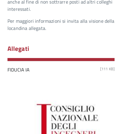
anche al fine di non sottrarre posti ad altri colleghi
interessati.
Per maggiori informazioni si invita alla visione della
locandina allegata.
Allegati
[111 KB]
FIDUCIA IA