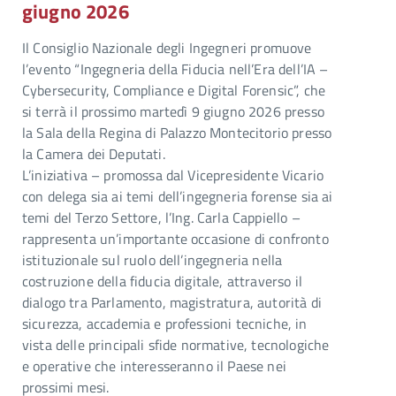
giugno 2026
Il Consiglio Nazionale degli Ingegneri promuove
l’evento “Ingegneria della Fiducia nell’Era dell’IA –
Cybersecurity, Compliance e Digital Forensic”, che
si terrà il prossimo martedì 9 giugno 2026 presso
la Sala della Regina di Palazzo Montecitorio presso
la Camera dei Deputati.
L’iniziativa – promossa dal Vicepresidente Vicario
con delega sia ai temi dell’ingegneria forense sia ai
temi del Terzo Settore, l’Ing. Carla Cappiello –
rappresenta un’importante occasione di confronto
istituzionale sul ruolo dell’ingegneria nella
costruzione della fiducia digitale, attraverso il
dialogo tra Parlamento, magistratura, autorità di
sicurezza, accademia e professioni tecniche, in
vista delle principali sfide normative, tecnologiche
e operative che interesseranno il Paese nei
prossimi mesi.