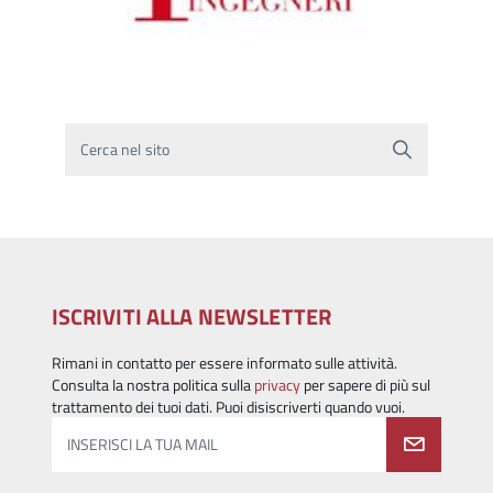
Cerca nel sito
ISCRIVITI ALLA NEWSLETTER
Rimani in contatto per essere informato sulle attività.
Consulta la nostra politica sulla
privacy
per sapere di più sul
trattamento dei tuoi dati. Puoi disiscriverti quando vuoi.
INSERISCI LA TUA MAIL