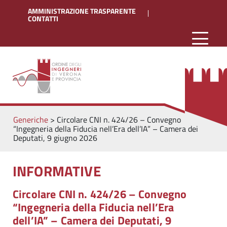
AMMINISTRAZIONE TRASPARENTE
CONTATTI
Generiche
>
Circolare CNI n. 424/26 – Convegno
“Ingegneria della Fiducia nell’Era dell’IA” – Camera dei
Deputati, 9 giugno 2026
INFORMATIVE
Circolare CNI n. 424/26 – Convegno
“Ingegneria della Fiducia nell’Era
dell’IA” – Camera dei Deputati, 9