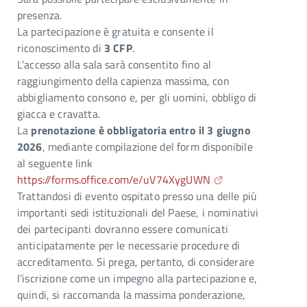
presenza.
La partecipazione è gratuita e consente il
riconoscimento di
3 CFP
.
L’accesso alla sala sarà consentito fino al
raggiungimento della capienza massima, con
abbigliamento consono e, per gli uomini, obbligo di
giacca e cravatta.
La
prenotazione è obbligatoria entro il 3 giugno
2026
, mediante compilazione del form disponibile
al seguente link
https://forms.office.com/e/uV74XygUWN
Trattandosi di evento ospitato presso una delle più
importanti sedi istituzionali del Paese, i nominativi
dei partecipanti dovranno essere comunicati
anticipatamente per le necessarie procedure di
accreditamento. Si prega, pertanto, di considerare
l’iscrizione come un impegno alla partecipazione e,
quindi, si raccomanda la massima ponderazione,