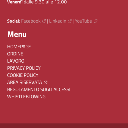
dalle 9.30 alle 12.00
Venerdì
Facebook
Linkedin
YouTube
Social:
|
|
Menu
HOMEPAGE
ORDINE
LAVORO
PRIVACY POLICY
COOKIE POLICY
AREA RISERVATA
REGOLAMENTO SUGLI ACCESSI
WHISTLEBLOWING