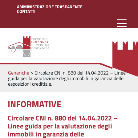
AMMINISTRAZIONE TRASPARENTE
CONTATTI
Generiche
>
Circolare CNI n. 880 del 14.04.2022 – Linee
guida per la valutazione degli immobili in garanzia delle
esposizioni creditizie.
INFORMATIVE
Circolare CNI n. 880 del 14.04.2022 –
Linee guida per la valutazione degli
immobili in garanzia delle