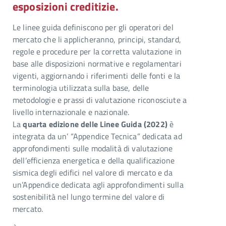
esposizioni creditizie.
Le linee guida definiscono per gli operatori del
mercato che li applicheranno, principi, standard,
regole e procedure per la corretta valutazione in
base alle disposizioni normative e regolamentari
vigenti, aggiornando i riferimenti delle fonti e la
terminologia utilizzata sulla base, delle
metodologie e prassi di valutazione riconosciute a
livello internazionale e nazionale.
La
quarta edizione delle Linee Guida (2022)
è
integrata da un’ “Appendice Tecnica” dedicata ad
approfondimenti sulle modalità di valutazione
dell’efficienza energetica e della qualificazione
sismica degli edifici nel valore di mercato e da
un’Appendice dedicata agli approfondimenti sulla
sostenibilità nel lungo termine del valore di
mercato.