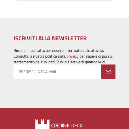
ISCRIVITI ALLA NEWSLETTER
Rimani in contatto per essere informato sulle attività.
Consulta la nostra politica sulla
privacy
per sapere di più sul
trattamento dei tuoi dati. Puoi disiscriverti quando vuoi.
INSERISCI LA TUA MAIL