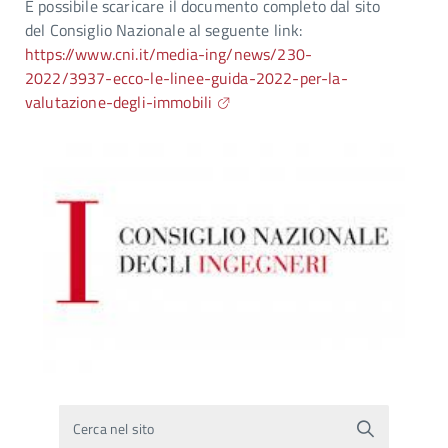
È possibile scaricare il documento completo dal sito
del Consiglio Nazionale al seguente link:
https://www.cni.it/media-ing/news/230-
2022/3937-ecco-le-linee-guida-2022-per-la-
valutazione-degli-immobili
Cerca nel sito