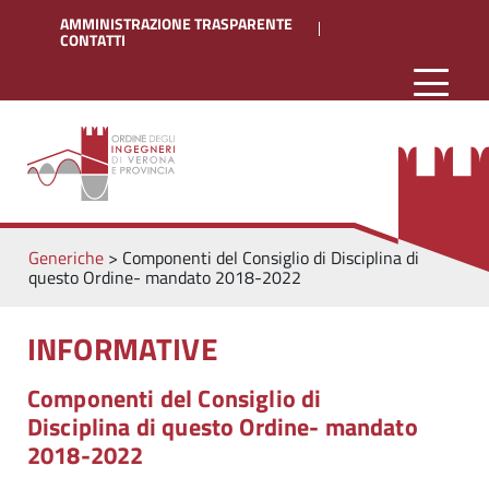
AMMINISTRAZIONE TRASPARENTE
CONTATTI
Generiche
>
Componenti del Consiglio di Disciplina di
questo Ordine- mandato 2018-2022
INFORMATIVE
Componenti del Consiglio di
Disciplina di questo Ordine- mandato
2018-2022