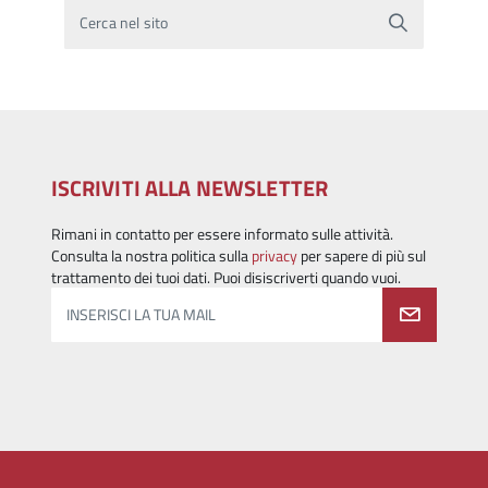
Cerca nel sito
ISCRIVITI ALLA NEWSLETTER
Rimani in contatto per essere informato sulle attività.
Consulta la nostra politica sulla
privacy
per sapere di più sul
trattamento dei tuoi dati. Puoi disiscriverti quando vuoi.
INSERISCI LA TUA MAIL