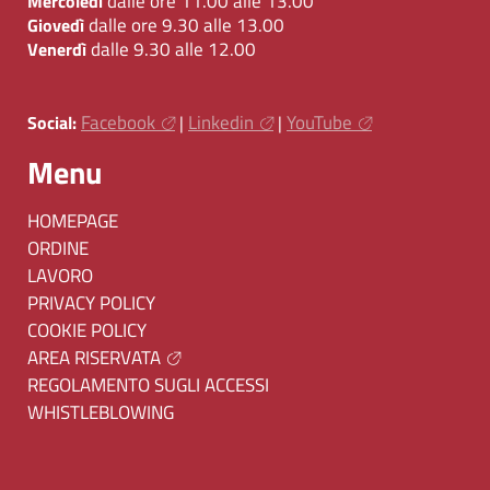
dalle ore 11.00 alle 13.00
Mercoledì
dalle ore 9.30 alle 13.00
Giovedì
dalle 9.30 alle 12.00
Venerdì
Facebook
Linkedin
YouTube
Social:
|
|
Menu
HOMEPAGE
ORDINE
LAVORO
PRIVACY POLICY
COOKIE POLICY
AREA RISERVATA
REGOLAMENTO SUGLI ACCESSI
WHISTLEBLOWING