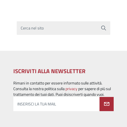
Cerca nel sito
ISCRIVITI ALLA NEWSLETTER
Rimani in contatto per essere informato sulle attività.
Consulta la nostra politica sulla
privacy
per sapere di più sul
trattamento dei tuoi dati. Puoi disiscriverti quando vuoi.
INSERISCI LA TUA MAIL