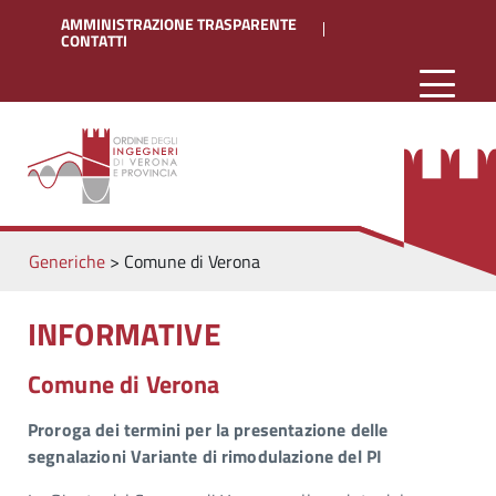
AMMINISTRAZIONE TRASPARENTE
CONTATTI
Generiche
>
Comune di Verona
INFORMATIVE
Comune di Verona
Proroga dei termini per la presentazione delle
segnalazioni Variante di rimodulazione del PI