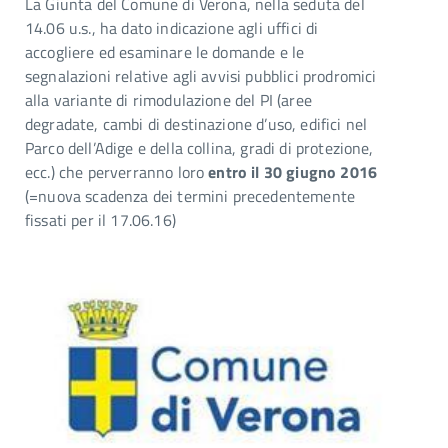
La Giunta del Comune di Verona, nella seduta del
14.06 u.s., ha dato indicazione agli uffici di
accogliere ed esaminare le domande e le
segnalazioni relative agli avvisi pubblici prodromici
alla variante di rimodulazione del PI (aree
degradate, cambi di destinazione d’uso, edifici nel
Parco dell’Adige e della collina, gradi di protezione,
ecc.) che perverranno loro
entro il 30 giugno 2016
(=nuova scadenza dei termini precedentemente
fissati per il 17.06.16)