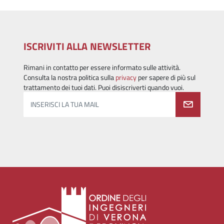
ISCRIVITI ALLA NEWSLETTER
Rimani in contatto per essere informato sulle attività.
Consulta la nostra politica sulla
privacy
per sapere di più sul
trattamento dei tuoi dati. Puoi disiscriverti quando vuoi.
INSERISCI LA TUA MAIL