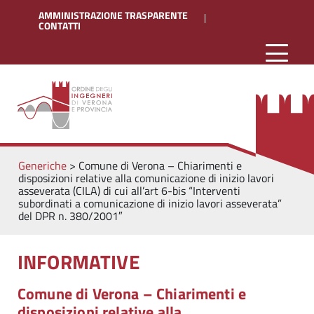
AMMINISTRAZIONE TRASPARENTE
CONTATTI
Generiche
>
Comune di Verona – Chiarimenti e
disposizioni relative alla comunicazione di inizio lavori
asseverata (CILA) di cui all’art 6-bis “Interventi
subordinati a comunicazione di inizio lavori asseverata”
del DPR n. 380/2001″
INFORMATIVE
Comune di Verona – Chiarimenti e
disposizioni relative alla