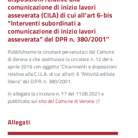
comunicazione di inizio lavori
asseverata (CILA) di cui all’art 6-bis
“Interventi subordinati a
comunicazione di inizio lavori
asseverata” del DPR n. 380/2001″
Pubblichiamo la circolare pervenutaci dal Comune
di Verona e che sostituisce la circolare n. 12 del 4
aprile 2016 con oggetto “Chiarimenti e disposizioni
relative alla C.I.L.A. di cui all’art. 6 “Attività edilizia
libera” del D.P.R. n. 380/2001.
In allegato la circolare n. 17 del 11.06.2021 e
pubblicata sul
sito del Comune di Verona
Allegati