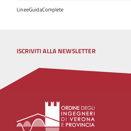
LineeGuidaComplete
ISCRIVITI ALLA NEWSLETTER