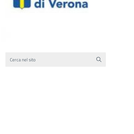
Cerca nel sito