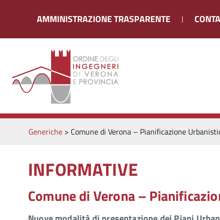
AMMINISTRAZIONE TRASPARENTE
CONTA
Generiche
>
Comune di Verona – Pianificazione Urbanisti
INFORMATIVE
Comune di Verona – Pianificazio
Nuove modalità di presentazione dei Piani Urbani