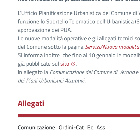
L’Ufficio Pianificazione Urbanistica del Comune di
funzione lo Sportello Telematico dell’Urbanistica (S
approvazione dei PUA.
Le nuove modalità operative e gli allegati tecnici so
del Comune sotto la pagina
Servizi/Nuova modalità 
Si informa inoltre che fino al 10 gennaio le modal
già pubblicate sul
sito
.
In allegato la
Comunicazione del Comune di Verona
dei Piani Urbanistici Attuativi.
Allegati
Comunicazione_Ordini-Cat_Ec_Ass