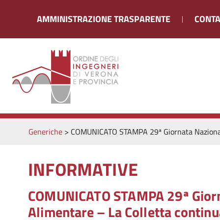
AMMINISTRAZIONE TRASPARENTE
CONTA
Generiche
>
COMUNICATO STAMPA 29ª Giornata Nazionale 
INFORMATIVE
COMUNICATO STAMPA 29ª Giornat
Alimentare – La Colletta continu