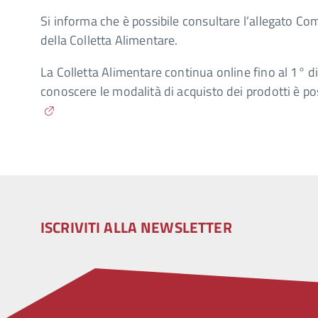
Si informa che è possibile consultare l’allegato C
della Colletta Alimentare.
La Colletta Alimentare continua online fino al 1° 
conoscere le modalità di acquisto dei prodotti è pos
ISCRIVITI ALLA NEWSLETTER