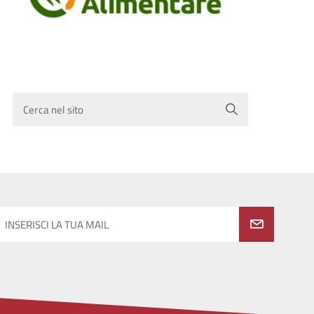
Cerca nel sito
INSERISCI LA TUA MAIL