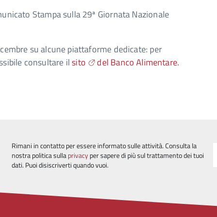
omunicato Stampa sulla 29ª Giornata Nazionale
dicembre su alcune piattaforme dedicate: per
sibile consultare il
sito
del Banco Alimentare.
Rimani in contatto per essere informato sulle attività. Consulta la
nostra politica sulla
privacy
per sapere di più sul trattamento dei tuoi
dati. Puoi disiscriverti quando vuoi.