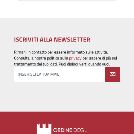
ISCRIVITI ALLA NEWSLETTER
Rimani in contatto per essere informato sulle attività.
Consulta la nostra politica sulla
privacy
per sapere di più sul
trattamento dei tuoi dati. Puoi disiscriverti quando vuoi.
INSERISCI LA TUA MAIL