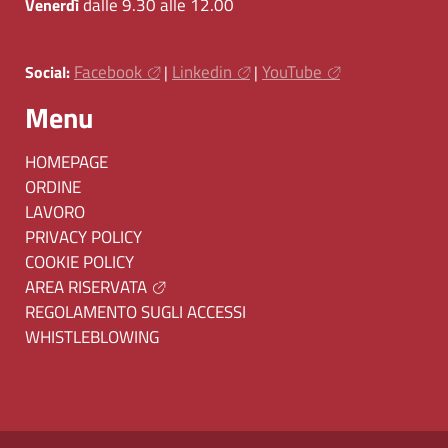
dalle 9.30 alle 12.00
Venerdì
Facebook
Linkedin
YouTube
Social:
|
|
Menu
HOMEPAGE
ORDINE
LAVORO
PRIVACY POLICY
COOKIE POLICY
AREA RISERVATA
REGOLAMENTO SUGLI ACCESSI
WHISTLEBLOWING