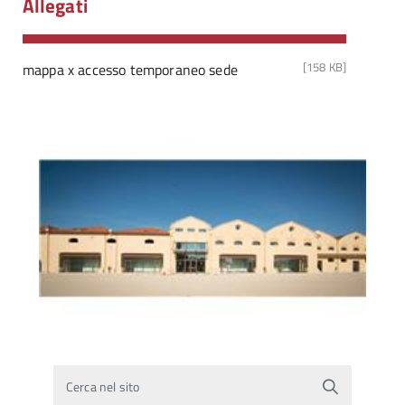
Allegati
[158 KB]
mappa x accesso temporaneo sede
Cerca nel sito