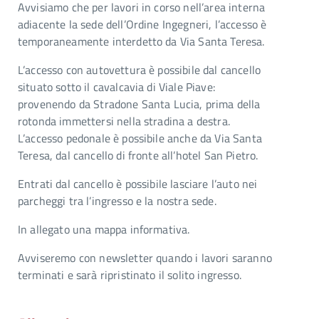
Avvisiamo che per lavori in corso nell’area interna
adiacente la sede dell’Ordine Ingegneri, l’accesso è
temporaneamente interdetto da Via Santa Teresa.
L’accesso con autovettura è possibile dal cancello
situato sotto il cavalcavia di Viale Piave:
provenendo da Stradone Santa Lucia, prima della
rotonda immettersi nella stradina a destra.
L’accesso pedonale è possibile anche da Via Santa
Teresa, dal cancello di fronte all’hotel San Pietro.
Entrati dal cancello è possibile lasciare l’auto nei
parcheggi tra l’ingresso e la nostra sede.
In allegato una mappa informativa.
Avviseremo con newsletter quando i lavori saranno
terminati e sarà ripristinato il solito ingresso.