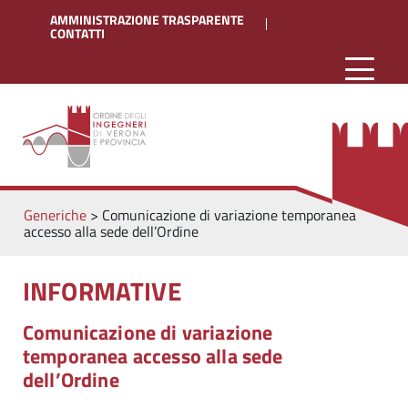
AMMINISTRAZIONE TRASPARENTE
CONTATTI
Generiche
>
Comunicazione di variazione temporanea
accesso alla sede dell’Ordine
INFORMATIVE
Comunicazione di variazione
temporanea accesso alla sede
dell’Ordine