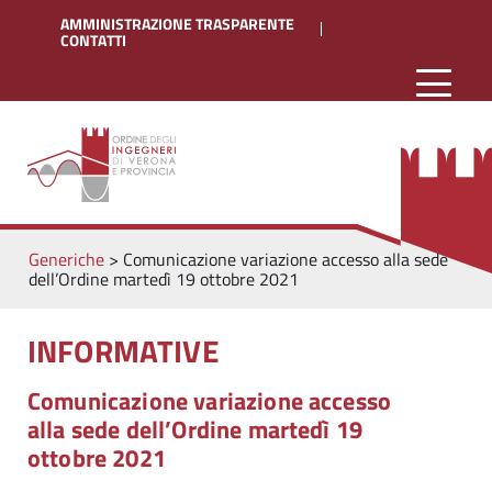
AMMINISTRAZIONE TRASPARENTE
CONTATTI
Generiche
>
Comunicazione variazione accesso alla sede
dell’Ordine martedì 19 ottobre 2021
INFORMATIVE
Comunicazione variazione accesso
alla sede dell’Ordine martedì 19
ottobre 2021