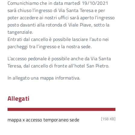
Comunichiamo che in data martedì 19/10/2021
sarà chiuso l’ingresso di Via Santa Teresa e per
poter accedere ai nostri uffici sarà aperto l’ingresso
posto davanti alla rotonda di Viale Piave, sotto la
tangenziale.
Entrati dal cancello è possibile lasciare l’auto nei
parcheggi tra l’ingresso e la nostra sede.
L’accesso pedonale è possibile anche da Via Santa
Teresa, dal cancello di fronte all’hotel San Pietro.
In allegato una mappa informativa.
Allegati
[158 KB]
mappa x accesso temporaneo sede