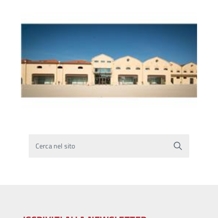
Cerca nel sito