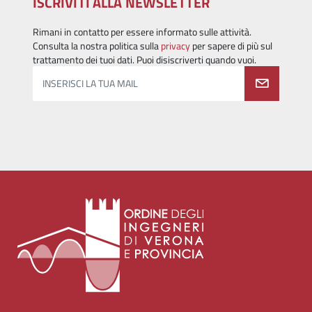
ISCRIVITI ALLA NEWSLETTER
Rimani in contatto per essere informato sulle attività.
Consulta la nostra politica sulla
privacy
per sapere di più sul
trattamento dei tuoi dati. Puoi disiscriverti quando vuoi.
INSERISCI LA TUA MAIL