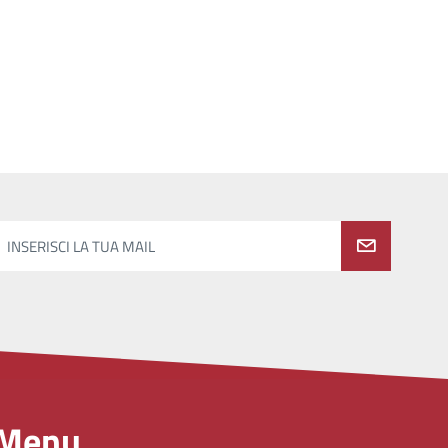
INSERISCI LA TUA MAIL
Menu