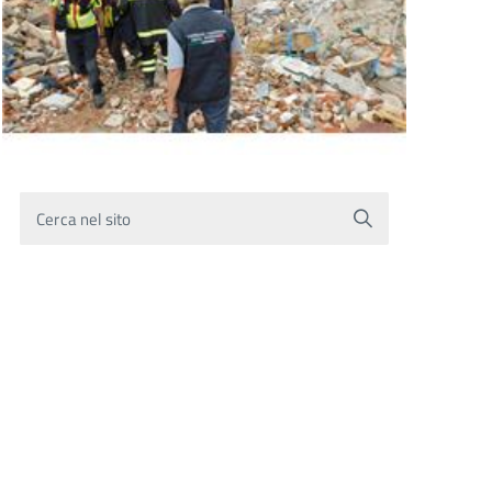
Cerca nel sito