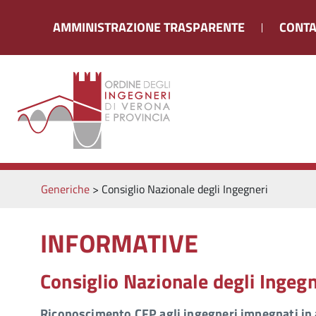
AMMINISTRAZIONE TRASPARENTE
CONTA
Generiche
>
Consiglio Nazionale degli Ingegneri
INFORMATIVE
Consiglio Nazionale degli Ingegn
Riconoscimento CFP agli ingegneri impegnati in 