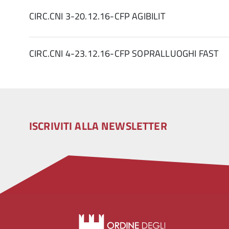
CIRC.CNI 3-20.12.16-CFP AGIBILIT
CIRC.CNI 4-23.12.16-CFP SOPRALLUOGHI FAST
ISCRIVITI ALLA NEWSLETTER