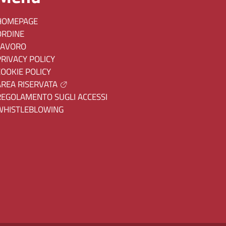
HOMEPAGE
ORDINE
LAVORO
PRIVACY POLICY
COOKIE POLICY
AREA RISERVATA
REGOLAMENTO SUGLI ACCESSI
WHISTLEBLOWING