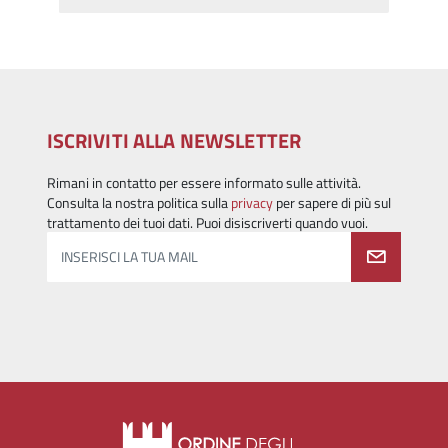
ISCRIVITI ALLA NEWSLETTER
Rimani in contatto per essere informato sulle attività.
Consulta la nostra politica sulla
privacy
per sapere di più sul
trattamento dei tuoi dati. Puoi disiscriverti quando vuoi.
INSERISCI LA TUA MAIL