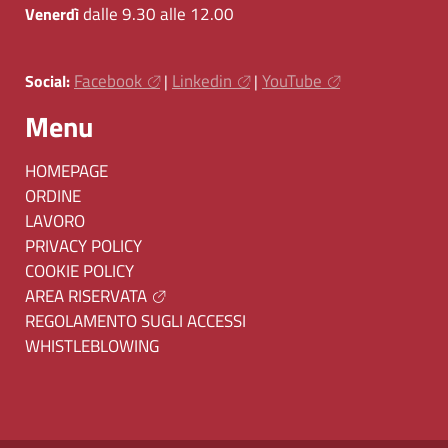
dalle 9.30 alle 12.00
Venerdì
Facebook
Linkedin
YouTube
Social:
|
|
Menu
HOMEPAGE
ORDINE
LAVORO
PRIVACY POLICY
COOKIE POLICY
AREA RISERVATA
REGOLAMENTO SUGLI ACCESSI
WHISTLEBLOWING