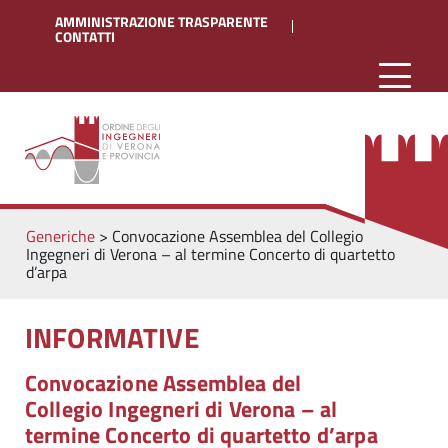
AMMINISTRAZIONE TRASPARENTE
CONTATTI
Generiche
>
Convocazione Assemblea del Collegio
Ingegneri di Verona – al termine Concerto di quartetto
d’arpa
INFORMATIVE
Convocazione Assemblea del
Collegio Ingegneri di Verona – al
termine Concerto di quartetto d’arpa