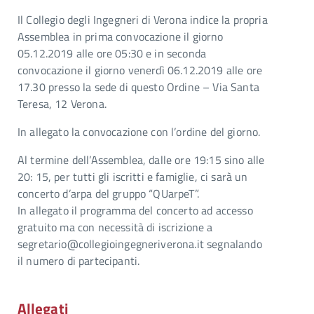
Il Collegio degli Ingegneri di Verona indice la propria
Assemblea in prima convocazione il giorno
05.12.2019 alle ore 05:30 e in seconda
convocazione il giorno venerdì 06.12.2019 alle ore
17.30 presso la sede di questo Ordine – Via Santa
Teresa, 12 Verona.
In allegato la convocazione con l’ordine del giorno.
Al termine dell’Assemblea, dalle ore 19:15 sino alle
20: 15, per tutti gli iscritti e famiglie, ci sarà un
concerto d’arpa del gruppo “QUarpeT”.
In allegato il programma del concerto ad accesso
gratuito ma con necessità di iscrizione a
segretario@collegioingegneriverona.it segnalando
il numero di partecipanti.
Allegati