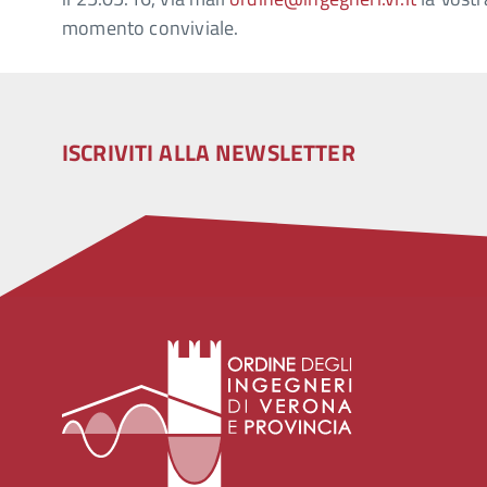
momento conviviale.
ISCRIVITI ALLA NEWSLETTER