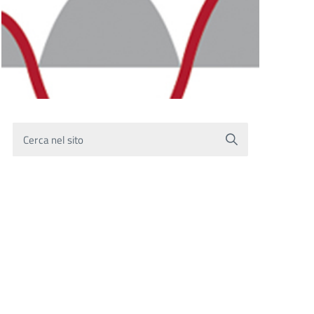
Cerca nel sito