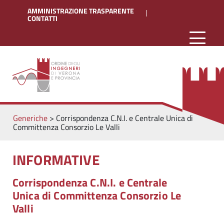
AMMINISTRAZIONE TRASPARENTE
CONTATTI
Generiche
>
Corrispondenza C.N.I. e Centrale Unica di
Committenza Consorzio Le Valli
INFORMATIVE
Corrispondenza C.N.I. e Centrale
Unica di Committenza Consorzio Le
Valli