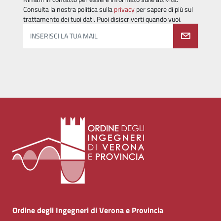
Consulta la nostra politica sulla
privacy
per sapere di più sul
trattamento dei tuoi dati. Puoi disiscriverti quando vuoi.
INSERISCI LA TUA MAIL
Ordine degli Ingegneri di Verona e Provincia