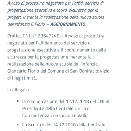
Avviso di procedura negoziata per l’affid. servizio di
progettazione esecutiva e coord. sicurezza per la
progett. inerente la realizzazione della nuova scuola
dell’infanzia G.Fiorio –
AGGIORNAMENTO
Pratica CNI n° 2364724E – Avviso di procedura
negoziata per l’affidamento del servizio di
progettazione esecutiva e il coordinamento della
sicurezza per la progettazione inerente la
realizzazione della nuova scuola dell’infanzia
Giancarlo Fiorio del Comune di San Bonifacio: vizio
di illegittimità.
In allegato:
la comunicazione del 12.12.2018 del CNI al
Presidente della Centrale Unica di
Committenza Consorzio Le Valli;
Il riscontro del 14.12.2018 della Centrale