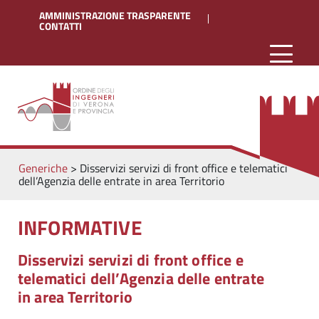
AMMINISTRAZIONE TRASPARENTE
CONTATTI
Generiche
>
Disservizi servizi di front office e telematici
dell’Agenzia delle entrate in area Territorio
INFORMATIVE
Disservizi servizi di front office e
telematici dell’Agenzia delle entrate
in area Territorio