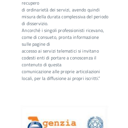
recupero
di ordinarietà dei servizi, avendo quindi
misura della durata complessiva del periodo
di disservizio.
Ancorché i singoli professionisti ricevano,
come di consueto, pronta informazione
sulle pagine di
accesso ai servizi telematici si invitano
codesti enti di portare a conoscenza il
contenuto di questa
comunicazione alle proprie articolazioni
locali, per la diffusione ai propri iscritti.”