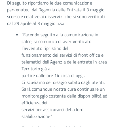
Di seguito riportiamo le due comunicazione
pervenuteci dall’Agenzia delle Entrate il 3 maggio
scorso e relative ai disservizi che si sono verificati
dal 29 aprile al 3 maggio u.s.:
“Facendo seguito alla comunicazione in
calce, si comunica di aver verificato
l’avvenuto ripristino del
funzionamento dei servizi di front office e
telematici dell’Agenzia delle entrate in area
Territorio già a
partire dalle ore 14 circa di oggi.
Ci scusiamo del disagio subito dagli utenti.
Sarà comunque nostra cura continuare un
monitoraggio costante della disponibilità ed
efficienza dei
servizi per assicurarci della loro
stabilizzazione”