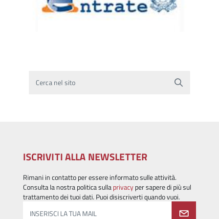
Cerca nel sito
ISCRIVITI ALLA NEWSLETTER
Rimani in contatto per essere informato sulle attività.
Consulta la nostra politica sulla
privacy
per sapere di più sul
trattamento dei tuoi dati. Puoi disiscriverti quando vuoi.
INSERISCI LA TUA MAIL