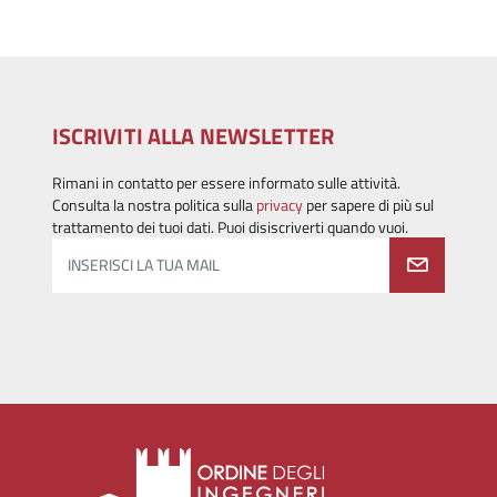
ISCRIVITI ALLA NEWSLETTER
Rimani in contatto per essere informato sulle attività.
Consulta la nostra politica sulla
privacy
per sapere di più sul
trattamento dei tuoi dati. Puoi disiscriverti quando vuoi.
INSERISCI LA TUA MAIL