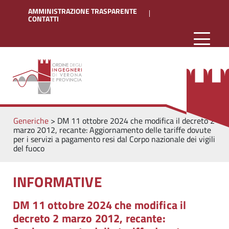
AMMINISTRAZIONE TRASPARENTE
CONTATTI
Generiche
>
DM 11 ottobre 2024 che modifica il decreto 2
marzo 2012, recante: Aggiornamento delle tariffe dovute
per i servizi a pagamento resi dal Corpo nazionale dei vigili
del fuoco
INFORMATIVE
DM 11 ottobre 2024 che modifica il
decreto 2 marzo 2012, recante: