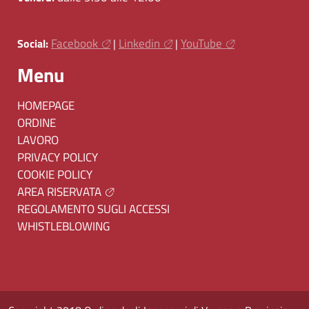
Facebook
Linkedin
YouTube
Social:
|
|
Menu
HOMEPAGE
ORDINE
LAVORO
PRIVACY POLICY
COOKIE POLICY
AREA RISERVATA
REGOLAMENTO SUGLI ACCESSI
WHISTLEBLOWING