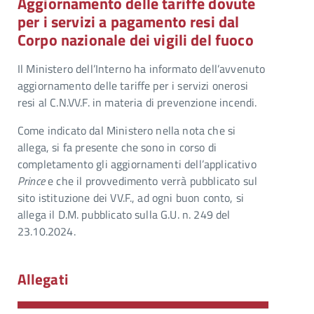
Aggiornamento delle tariffe dovute
per i servizi a pagamento resi dal
Corpo nazionale dei vigili del fuoco
Il Ministero dell’Interno ha informato dell’avvenuto
aggiornamento delle tariffe per i servizi onerosi
resi al C.N.VV.F. in materia di prevenzione incendi.
Come indicato dal Ministero nella nota che si
allega, si fa presente che sono in corso di
completamento gli aggiornamenti dell’applicativo
Prince
e che il provvedimento verrà pubblicato sul
sito istituzione dei VV.F., ad ogni buon conto, si
allega il D.M. pubblicato sulla G.U. n. 249 del
23.10.2024.
Allegati