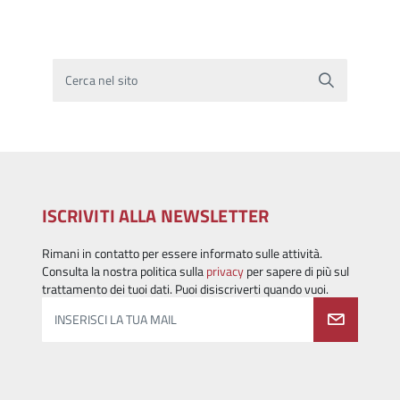
Cerca nel sito
ISCRIVITI ALLA NEWSLETTER
Rimani in contatto per essere informato sulle attività.
Consulta la nostra politica sulla
privacy
per sapere di più sul
trattamento dei tuoi dati. Puoi disiscriverti quando vuoi.
INSERISCI LA TUA MAIL