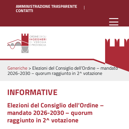
AMMINISTRAZIONE TRASPARENTE
CONTATTI
Generiche
>
Elezioni del Consiglio dell’Ordine – mandato
2026-2030 – quorum raggiunto in 2^ votazione
INFORMATIVE
Elezioni del Consiglio dell’Ordine –
mandato 2026-2030 – quorum
raggiunto in 2^ votazione