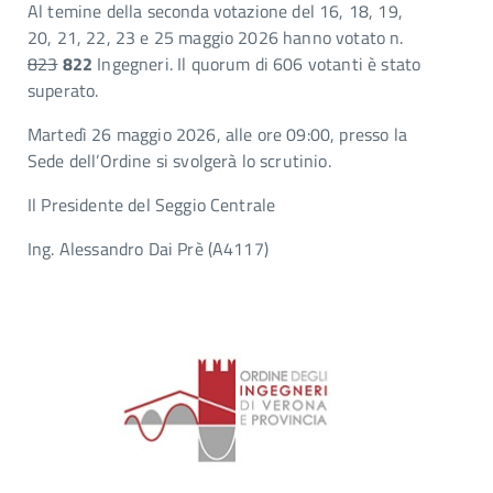
Al temine della seconda votazione del 16, 18, 19,
20, 21, 22, 23 e 25 maggio 2026 hanno votato n.
823
822
Ingegneri. Il quorum di 606 votanti è stato
superato.
Martedì 26 maggio 2026, alle ore 09:00, presso la
Sede dell’Ordine si svolgerà lo scrutinio.
Il Presidente del Seggio Centrale
Ing. Alessandro Dai Prè (A4117)