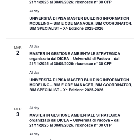
21/11/2025 al 30/09/2026: riconosce n° 30 CFP
All day
UNIVERSITÀ DI PISA MASTER BUILDING INFORMATION
MODELING – BIM E CDE MANAGER, BIM COORDINATOR,
BIM SPECIALIST – X^ Edizione 2025-2026
All day
MAR
2
MASTER IN GESTIONE AMBIENTALE STRATEGICA
organizzato dal DICEA – Università di Padova – dal
21/11/2025 al 30/09/2026: riconosce n° 30 CFP
All day
UNIVERSITÀ DI PISA MASTER BUILDING INFORMATION
MODELING – BIM E CDE MANAGER, BIM COORDINATOR,
BIM SPECIALIST – X^ Edizione 2025-2026
All day
MER
3
MASTER IN GESTIONE AMBIENTALE STRATEGICA
organizzato dal DICEA – Università di Padova – dal
21/11/2025 al 30/09/2026: riconosce n° 30 CFP
All day