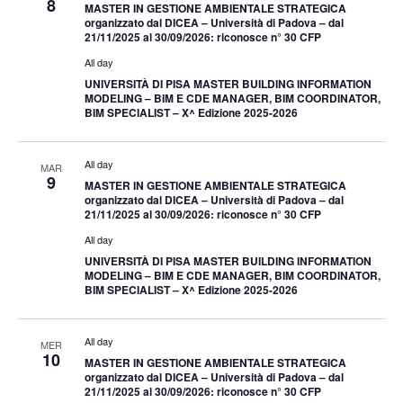
8
MASTER IN GESTIONE AMBIENTALE STRATEGICA
organizzato dal DICEA – Università di Padova – dal
21/11/2025 al 30/09/2026: riconosce n° 30 CFP
All day
UNIVERSITÀ DI PISA MASTER BUILDING INFORMATION
MODELING – BIM E CDE MANAGER, BIM COORDINATOR,
BIM SPECIALIST – X^ Edizione 2025-2026
All day
MAR
9
MASTER IN GESTIONE AMBIENTALE STRATEGICA
organizzato dal DICEA – Università di Padova – dal
21/11/2025 al 30/09/2026: riconosce n° 30 CFP
All day
UNIVERSITÀ DI PISA MASTER BUILDING INFORMATION
MODELING – BIM E CDE MANAGER, BIM COORDINATOR,
BIM SPECIALIST – X^ Edizione 2025-2026
All day
MER
10
MASTER IN GESTIONE AMBIENTALE STRATEGICA
organizzato dal DICEA – Università di Padova – dal
21/11/2025 al 30/09/2026: riconosce n° 30 CFP