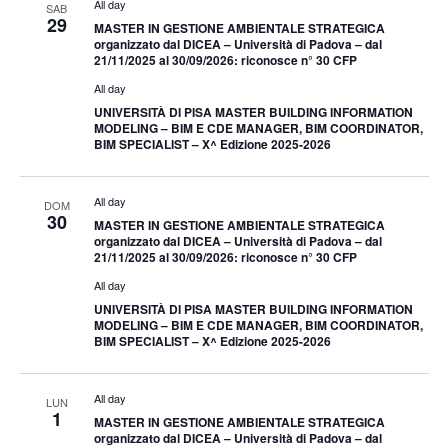
All day
SAB
29
MASTER IN GESTIONE AMBIENTALE STRATEGICA
organizzato dal DICEA – Università di Padova – dal
21/11/2025 al 30/09/2026: riconosce n° 30 CFP
All day
UNIVERSITÀ DI PISA MASTER BUILDING INFORMATION
MODELING – BIM E CDE MANAGER, BIM COORDINATOR,
BIM SPECIALIST – X^ Edizione 2025-2026
All day
DOM
30
MASTER IN GESTIONE AMBIENTALE STRATEGICA
organizzato dal DICEA – Università di Padova – dal
21/11/2025 al 30/09/2026: riconosce n° 30 CFP
All day
UNIVERSITÀ DI PISA MASTER BUILDING INFORMATION
MODELING – BIM E CDE MANAGER, BIM COORDINATOR,
BIM SPECIALIST – X^ Edizione 2025-2026
All day
LUN
1
MASTER IN GESTIONE AMBIENTALE STRATEGICA
organizzato dal DICEA – Università di Padova – dal