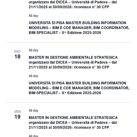
organizzato dal DICEA – Università di Padova – dal
21/11/2025 al 30/09/2026: riconosce n° 30 CFP
All day
UNIVERSITÀ DI PISA MASTER BUILDING INFORMATION
MODELING – BIM E CDE MANAGER, BIM COORDINATOR,
BIM SPECIALIST – X^ Edizione 2025-2026
All day
GIO
18
MASTER IN GESTIONE AMBIENTALE STRATEGICA
organizzato dal DICEA – Università di Padova – dal
21/11/2025 al 30/09/2026: riconosce n° 30 CFP
All day
UNIVERSITÀ DI PISA MASTER BUILDING INFORMATION
MODELING – BIM E CDE MANAGER, BIM COORDINATOR,
BIM SPECIALIST – X^ Edizione 2025-2026
All day
VEN
19
MASTER IN GESTIONE AMBIENTALE STRATEGICA
organizzato dal DICEA – Università di Padova – dal
21/11/2025 al 30/09/2026: riconosce n° 30 CFP
All day