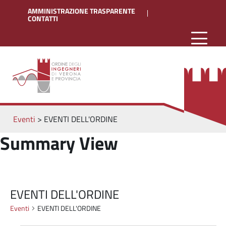
AMMINISTRAZIONE TRASPARENTE
CONTATTI
Eventi
>
EVENTI DELL'ORDINE
Summary View
EVENTI DELL'ORDINE
Eventi
EVENTI DELL'ORDINE