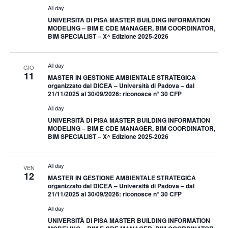
All day
UNIVERSITÀ DI PISA MASTER BUILDING INFORMATION
MODELING – BIM E CDE MANAGER, BIM COORDINATOR,
BIM SPECIALIST – X^ Edizione 2025-2026
All day
GIO
11
MASTER IN GESTIONE AMBIENTALE STRATEGICA
organizzato dal DICEA – Università di Padova – dal
21/11/2025 al 30/09/2026: riconosce n° 30 CFP
All day
UNIVERSITÀ DI PISA MASTER BUILDING INFORMATION
MODELING – BIM E CDE MANAGER, BIM COORDINATOR,
BIM SPECIALIST – X^ Edizione 2025-2026
All day
VEN
12
MASTER IN GESTIONE AMBIENTALE STRATEGICA
organizzato dal DICEA – Università di Padova – dal
21/11/2025 al 30/09/2026: riconosce n° 30 CFP
All day
UNIVERSITÀ DI PISA MASTER BUILDING INFORMATION