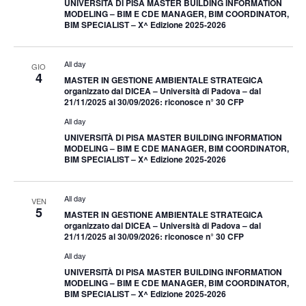
UNIVERSITÀ DI PISA MASTER BUILDING INFORMATION
MODELING – BIM E CDE MANAGER, BIM COORDINATOR,
BIM SPECIALIST – X^ Edizione 2025-2026
All day
GIO
4
MASTER IN GESTIONE AMBIENTALE STRATEGICA
organizzato dal DICEA – Università di Padova – dal
21/11/2025 al 30/09/2026: riconosce n° 30 CFP
All day
UNIVERSITÀ DI PISA MASTER BUILDING INFORMATION
MODELING – BIM E CDE MANAGER, BIM COORDINATOR,
BIM SPECIALIST – X^ Edizione 2025-2026
All day
VEN
5
MASTER IN GESTIONE AMBIENTALE STRATEGICA
organizzato dal DICEA – Università di Padova – dal
21/11/2025 al 30/09/2026: riconosce n° 30 CFP
All day
UNIVERSITÀ DI PISA MASTER BUILDING INFORMATION
MODELING – BIM E CDE MANAGER, BIM COORDINATOR,
BIM SPECIALIST – X^ Edizione 2025-2026