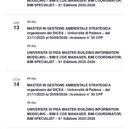
MODELING – BIM E CDE MANAGER, BIM COORDINATOR,
BIM SPECIALIST – X^ Edizione 2025-2026
All day
SAB
13
MASTER IN GESTIONE AMBIENTALE STRATEGICA
organizzato dal DICEA – Università di Padova – dal
21/11/2025 al 30/09/2026: riconosce n° 30 CFP
All day
UNIVERSITÀ DI PISA MASTER BUILDING INFORMATION
MODELING – BIM E CDE MANAGER, BIM COORDINATOR,
BIM SPECIALIST – X^ Edizione 2025-2026
All day
DOM
14
MASTER IN GESTIONE AMBIENTALE STRATEGICA
organizzato dal DICEA – Università di Padova – dal
21/11/2025 al 30/09/2026: riconosce n° 30 CFP
All day
UNIVERSITÀ DI PISA MASTER BUILDING INFORMATION
MODELING – BIM E CDE MANAGER, BIM COORDINATOR,
BIM SPECIALIST – X^ Edizione 2025-2026