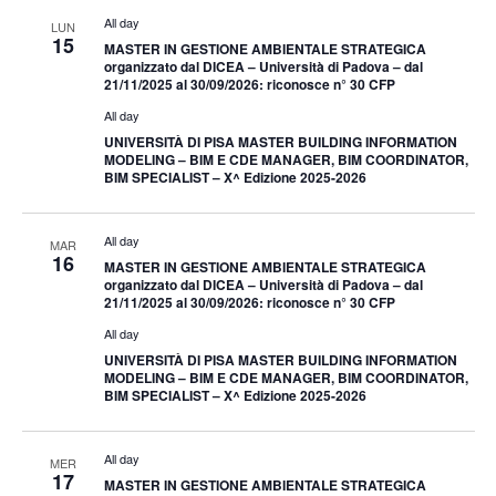
All day
LUN
15
MASTER IN GESTIONE AMBIENTALE STRATEGICA
organizzato dal DICEA – Università di Padova – dal
21/11/2025 al 30/09/2026: riconosce n° 30 CFP
All day
UNIVERSITÀ DI PISA MASTER BUILDING INFORMATION
MODELING – BIM E CDE MANAGER, BIM COORDINATOR,
BIM SPECIALIST – X^ Edizione 2025-2026
All day
MAR
16
MASTER IN GESTIONE AMBIENTALE STRATEGICA
organizzato dal DICEA – Università di Padova – dal
21/11/2025 al 30/09/2026: riconosce n° 30 CFP
All day
UNIVERSITÀ DI PISA MASTER BUILDING INFORMATION
MODELING – BIM E CDE MANAGER, BIM COORDINATOR,
BIM SPECIALIST – X^ Edizione 2025-2026
All day
MER
17
MASTER IN GESTIONE AMBIENTALE STRATEGICA