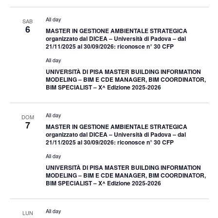
All day
SAB
6
MASTER IN GESTIONE AMBIENTALE STRATEGICA
organizzato dal DICEA – Università di Padova – dal
21/11/2025 al 30/09/2026: riconosce n° 30 CFP
All day
UNIVERSITÀ DI PISA MASTER BUILDING INFORMATION
MODELING – BIM E CDE MANAGER, BIM COORDINATOR,
BIM SPECIALIST – X^ Edizione 2025-2026
All day
DOM
7
MASTER IN GESTIONE AMBIENTALE STRATEGICA
organizzato dal DICEA – Università di Padova – dal
21/11/2025 al 30/09/2026: riconosce n° 30 CFP
All day
UNIVERSITÀ DI PISA MASTER BUILDING INFORMATION
MODELING – BIM E CDE MANAGER, BIM COORDINATOR,
BIM SPECIALIST – X^ Edizione 2025-2026
All day
LUN