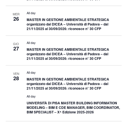
All day
MER
26
MASTER IN GESTIONE AMBIENTALE STRATEGICA
organizzato dal DICEA – Università di Padova – dal
21/11/2025 al 30/09/2026: riconosce n° 30 CFP
All day
GIO
27
MASTER IN GESTIONE AMBIENTALE STRATEGICA
organizzato dal DICEA – Università di Padova – dal
21/11/2025 al 30/09/2026: riconosce n° 30 CFP
All day
VEN
28
MASTER IN GESTIONE AMBIENTALE STRATEGICA
organizzato dal DICEA – Università di Padova – dal
21/11/2025 al 30/09/2026: riconosce n° 30 CFP
All day
UNIVERSITÀ DI PISA MASTER BUILDING INFORMATION
MODELING – BIM E CDE MANAGER, BIM COORDINATOR,
BIM SPECIALIST – X^ Edizione 2025-2026