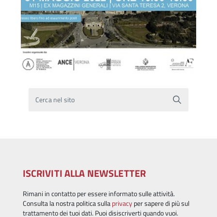
Cerca nel sito
ISCRIVITI ALLA NEWSLETTER
Rimani in contatto per essere informato sulle attività.
Consulta la nostra politica sulla
privacy
per sapere di più sul
trattamento dei tuoi dati. Puoi disiscriverti quando vuoi.