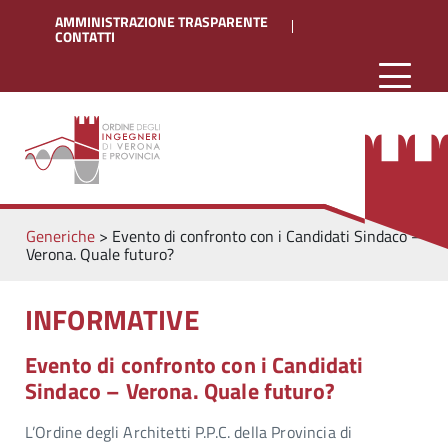
AMMINISTRAZIONE TRASPARENTE
CONTATTI
Generiche
>
Evento di confronto con i Candidati Sindaco –
Verona. Quale futuro?
INFORMATIVE
Evento di confronto con i Candidati
Sindaco – Verona. Quale futuro?
L’Ordine degli Architetti P.P.C. della Provincia di