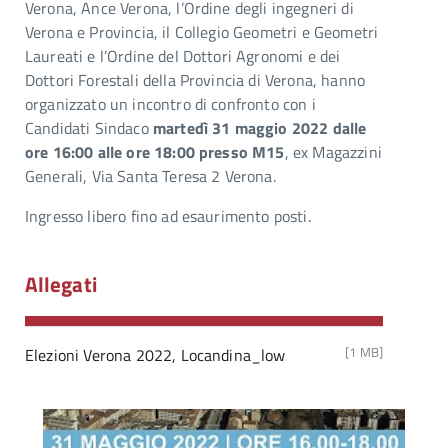
Verona, Ance Verona, l’Ordine degli ingegneri di
Verona e Provincia, il Collegio Geometri e Geometri
Laureati e l’Ordine del Dottori Agronomi e dei
Dottori Forestali della Provincia di Verona, hanno
organizzato un incontro di confronto con i
Candidati Sindaco
martedì 31 maggio 2022 dalle
ore 16:00 alle ore 18:00 presso M15
, ex Magazzini
Generali, Via Santa Teresa 2 Verona.
Ingresso libero fino ad esaurimento posti.
Allegati
[1 MB]
Elezioni Verona 2022, Locandina_low