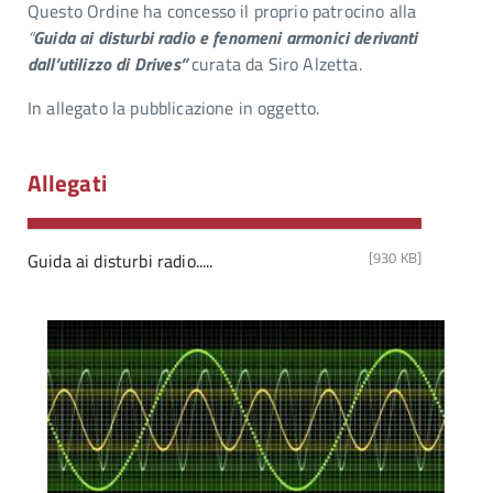
Questo Ordine ha concesso il proprio patrocino alla
“
Guida ai disturbi radio e fenomeni armonici derivanti
dall’utilizzo di Drives”
curata da Siro Alzetta.
In allegato la pubblicazione in oggetto.
Allegati
[930 KB]
Guida ai disturbi radio.....