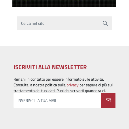
Cerca nel sito
ISCRIVITI ALLA NEWSLETTER
Rimani in contatto per essere informato sulle attività.
Consulta la nostra politica sulla
privacy
per sapere di più sul
trattamento dei tuoi dati. Puoi disiscriverti quando vuoi.
INSERISCI LA TUA MAIL