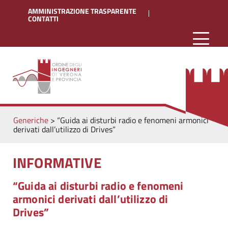
AMMINISTRAZIONE TRASPARENTE
CONTATTI
Generiche
>
“Guida ai disturbi radio e fenomeni armonici
derivati dall’utilizzo di Drives”
INFORMATIVE
“Guida ai disturbi radio e fenomeni
armonici derivati dall’utilizzo di
Drives”