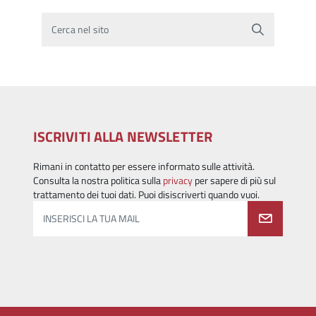
Cerca nel sito
ISCRIVITI ALLA NEWSLETTER
Rimani in contatto per essere informato sulle attività.
Consulta la nostra politica sulla
privacy
per sapere di più sul
trattamento dei tuoi dati. Puoi disiscriverti quando vuoi.
INSERISCI LA TUA MAIL