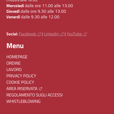
dalle ore 11.00 alle 13.00
Mercoledì
dalle ore 9.30 alle 13.00
Giovedì
dalle 9.30 alle 12.00
Venerdì
Facebook
Linkedin
YouTube
Social:
|
|
Menu
HOMEPAGE
ORDINE
LAVORO
PRIVACY POLICY
COOKIE POLICY
AREA RISERVATA
REGOLAMENTO SUGLI ACCESSI
WHISTLEBLOWING