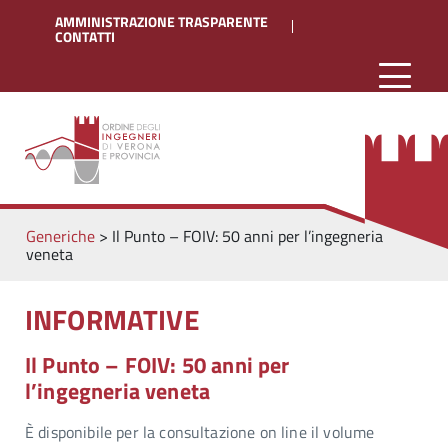
AMMINISTRAZIONE TRASPARENTE
CONTATTI
Generiche
>
Il Punto – FOIV: 50 anni per l’ingegneria
veneta
INFORMATIVE
Il Punto – FOIV: 50 anni per
l’ingegneria veneta
È disponibile per la consultazione on line il volume