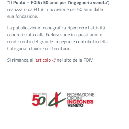
“Il Punto – FOIV: 50 anni per l’ingegneria veneta”,
realizzato da FOIV in occasione dei 50 anni dalla
sua fondazione.
La pubblicazione monografica ripercorre l’attività
concretizzata dalla Federazione in questi anni e
rende conto del grande impegno e contributo della
Categoria a favore del territorio.
Si rimanda all’
articolo
nel sito della FOIV