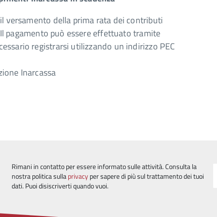
il versamento della prima rata dei contributi
sa.Il pagamento può essere effettuato tramite
ssario registrarsi utilizzando un indirizzo PEC
uzione Inarcassa
Rimani in contatto per essere informato sulle attività. Consulta la
nostra politica sulla
privacy
per sapere di più sul trattamento dei tuoi
dati. Puoi disiscriverti quando vuoi.