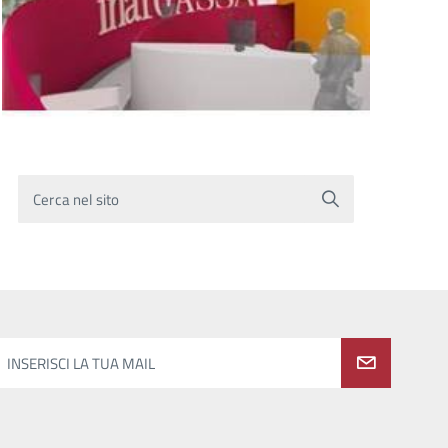
Cerca nel sito
INSERISCI LA TUA MAIL