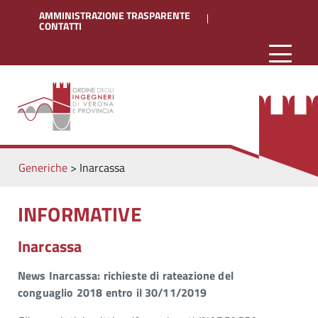
AMMINISTRAZIONE TRASPARENTE
CONTATTI
Generiche
>
Inarcassa
INFORMATIVE
Inarcassa
News Inarcassa: richieste di rateazione del
conguaglio 2018 entro il 30/11/2019