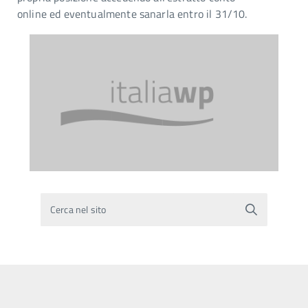
online ed eventualmente sanarla entro il 31/10.
Cerca nel sito