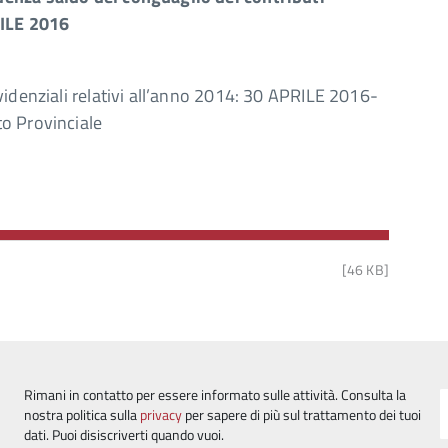
RILE 2016
videnziali relativi all’anno 2014: 30 APRILE 2016-
o Provinciale
[46 KB]
Rimani in contatto per essere informato sulle attività. Consulta la
nostra politica sulla
privacy
per sapere di più sul trattamento dei tuoi
dati. Puoi disiscriverti quando vuoi.