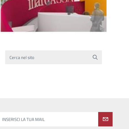
Cerca nel sito
INSERISCI LA TUA MAIL