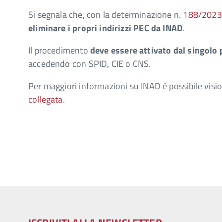
Si segnala che, con la determinazione n.
188/2023
eliminare i propri indirizzi PEC da INAD
.
Il procedimento
deve essere attivato dal singolo 
accedendo con SPID, CIE o CNS.
Per maggiori informazioni su INAD è possibile visi
collegata
.