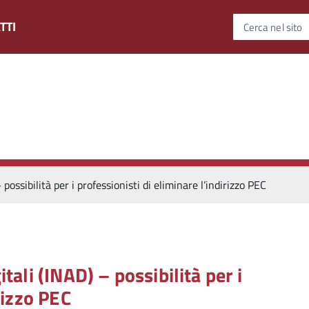
TTI
Cerca nel sito
possibilità per i professionisti di eliminare l’indirizzo PEC
tali (INAD) – possibilità per i
rizzo PEC