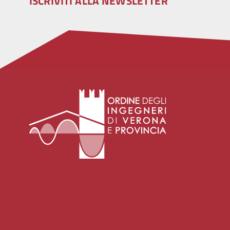
ISCRIVITI ALLA NEWSLETTER