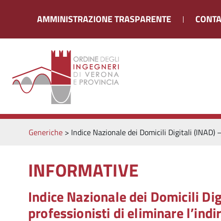
AMMINISTRAZIONE TRASPARENTE
CONTA
Generiche
>
Indice Nazionale dei Domicili Digitali (INAD) – 
INFORMATIVE
Indice Nazionale dei Domicili Digi
professionisti di eliminare l’indi