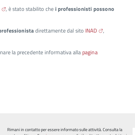
, è stato stabilito che
i professionisti possono
professionista
direttamente dal sito
INAD
,
onare la precedente informativa alla
pagina
Rimani in contatto per essere informato sulle attività. Consulta la