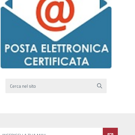
Cerca nel sito