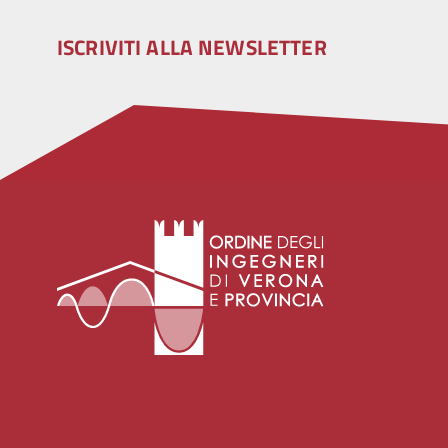
ISCRIVITI ALLA NEWSLETTER