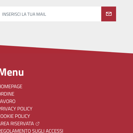
INSERISCI LA TUA MAIL
Menu
HOMEPAGE
ORDINE
LAVORO
PRIVACY POLICY
COOKIE POLICY
AREA RISERVATA
REGOLAMENTO SUGLI ACCESSI