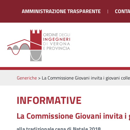
AMMINISTRAZIONE TRASPARENTE
CONTA
Generiche
>
La Commissione Giovani invita i giovani coll
INFORMATIVE
La Commissione Giovani invita i 
alla tradizionale cena di Natale 2018