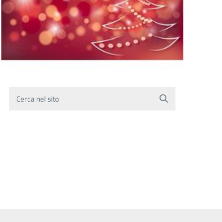
Cerca nel sito