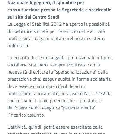
Nazionale Ingegneri, disponibile per
consultuazione presso la Segreteria e scaricabile
sul sito del Centro Studi
La Legge di Stabilità 2012 ha aperto la possibilità
di costituire società per l’esercizio delle attività
professionali regolamentate nel nostro sistema
ordinistico.
La volontà di creare soggetti professionali in forma
societaria si è, però, sempre scontrata con la
necessità di evitare la “spersonalizzazione” della
prestazione che, seppur svolta in forma societaria,
deve essere comunque riferibile ad un
professionista incaricato, ai sensi dell’art. 2232 del
codice civile il quale prevede che li prestatore
dell’opera debba eseguire “personalmente”
l’incarico assunto.
L’attività, quindi, potrà essere esercitata dalla