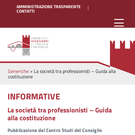
AMMINISTRAZIONE TRASPARENTE
CONTATTI
Generiche
>
La società tra professionisti – Guida alla
costituzione
INFORMATIVE
La società tra professionisti – Guida
alla costituzione
Pubblicazione del Centro Studi del Consiglio