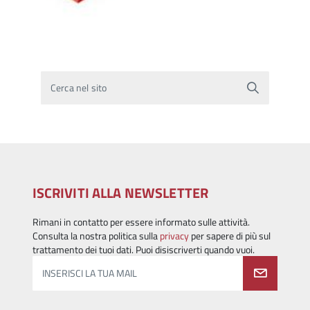
Cerca nel sito
ISCRIVITI ALLA NEWSLETTER
Rimani in contatto per essere informato sulle attività.
Consulta la nostra politica sulla
privacy
per sapere di più sul
trattamento dei tuoi dati. Puoi disiscriverti quando vuoi.
INSERISCI LA TUA MAIL