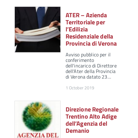
ATER – Azienda
Territoriale per
l’Edilizia
Residenziale della
Provincia di Verona
Avviso pubblico per il
conferimento
dell'incarico di Direttore
dell'Ater della Provincia
di Verona datato 23…
1 October 2019
Direzione Regionale
Trentino Alto Adige
dell’Agenzia del
Demanio