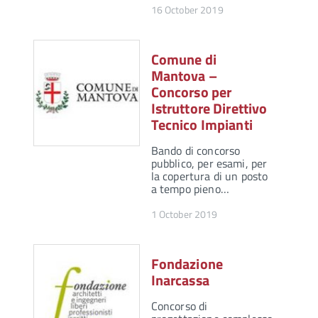
16 October 2019
Comune di
Mantova –
Concorso per
Istruttore Direttivo
Tecnico Impianti
Bando di concorso
pubblico, per esami, per
la copertura di un posto
a tempo pieno…
1 October 2019
Fondazione
Inarcassa
Concorso di