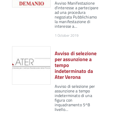
Avviso Manifestazione
d'interesse a partecipare
ad una procedura
negoziata Pubblichiamo
la manifestazione di
interesse a…
1 October 2019
Avviso di selezione
per assunzione a
tempo
indeterminato da
Ater Verona
Avviso di selezione per
assunzione a tempo
indeterminato di una
figura con
inquadramento 5^B
livello…