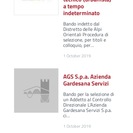
a tempo
indeterminato
Bando indetto dal
Distretto delle Alpi
Orientali Procedura di
selezione, per titoli e
colloquio, per…
1 October 2019
AGS S.p.a. Azienda
Gardesana Servizi
Bando per la selezione di
un Addetto al Controllo
Direzionale L’Azienda
Gardesana Servizi S.p.a.
ci…
1 October 2019