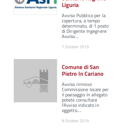
Liguria
Avviso Pubblico per la
copertura, a tempo
determinato, di 1 posto
di Dirigente Ingegnere
Avviso…
7 October 2019
Comune di San
Pietro In Cariano
Avviso rinnovo
Commissione locale per
il paesaggio In allegato
potete consultare
l'Avviso indicato in
oggetto.…
8 October 2019