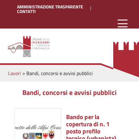
AMMINISTRAZIONE TRASPARENTE
CONTATTI
Lavori
>
Bandi, concorsi e avvisi pubblici
Bandi, concorsi e avvisi pubblici
Bando per la
copertura di n. 1
posto profilo
tecnico (urbanista)