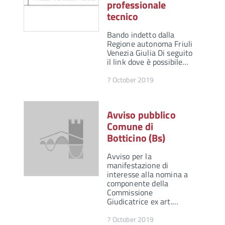
professionale
tecnico
Bando indetto dalla
Regione autonoma Friuli
Venezia Giulia Di seguito
il link dove è possibile…
7 October 2019
Avviso pubblico
Comune di
Botticino (Bs)
Avviso per la
manifestazione di
interesse alla nomina a
componente della
Commissione
Giudicatrice ex art.…
7 October 2019