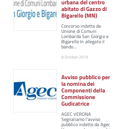
urbana del centro
abitato di Gazzo di
Bigarello (MN)
Concorso indetto da
Unione di Comuni
Lombarda San Giorgio e
Bigarello In allegato il
bando…
8 October 2019
Avviso pubblico per
la nomina dei
Componenti della
Commissione
Gudicatrice
AGEC VERONA
Segnaliamo l'avviso
pubblico indetto da Agec