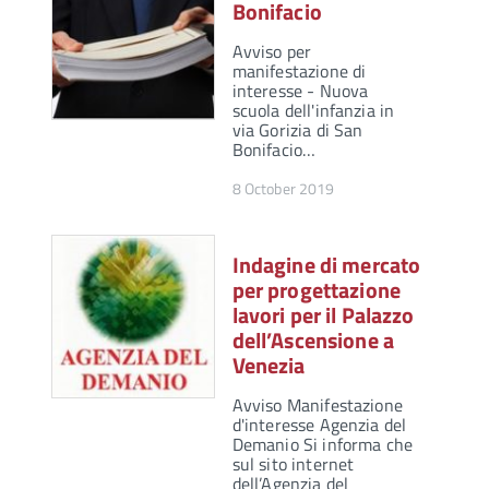
Bonifacio
Avviso per
manifestazione di
interesse - Nuova
scuola dell'infanzia in
via Gorizia di San
Bonifacio…
8 October 2019
Indagine di mercato
per progettazione
lavori per il Palazzo
dell’Ascensione a
Venezia
Avviso Manifestazione
d'interesse Agenzia del
Demanio Si informa che
sul sito internet
dell’Agenzia del