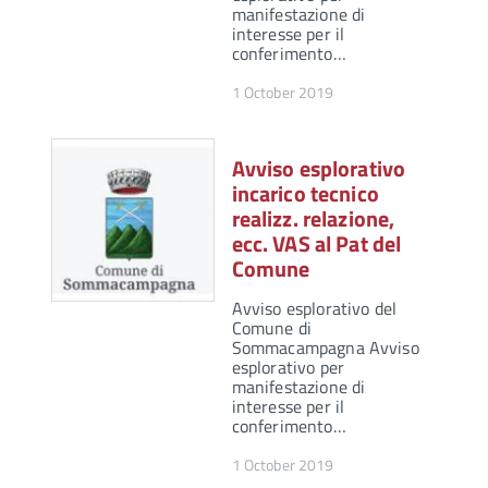
manifestazione di
interesse per il
conferimento…
1 October 2019
Avviso esplorativo
incarico tecnico
realizz. relazione,
ecc. VAS al Pat del
Comune
Avviso esplorativo del
Comune di
Sommacampagna Avviso
esplorativo per
manifestazione di
interesse per il
conferimento…
1 October 2019