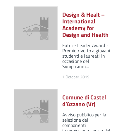
Design & Healt –
International
Academy for
Design and Health
Future Leader Award -
Premio rivolto a giovani
studenti e laureati In
occasione del
Symposium…
1 October 2019
Comune di Castel
d’Azzano (Vr)
Avviso pubblico per la
selezione dei
componenti
Commissione Locale del