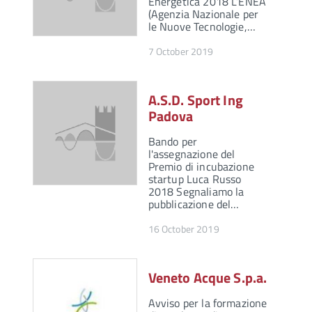
Energetica 2018 L’ENEA
(Agenzia Nazionale per
le Nuove Tecnologie,…
7 October 2019
A.S.D. Sport Ing
Padova
Bando per
l'assegnazione del
Premio di incubazione
startup Luca Russo
2018 Segnaliamo la
pubblicazione del…
16 October 2019
Veneto Acque S.p.a.
Avviso per la formazione