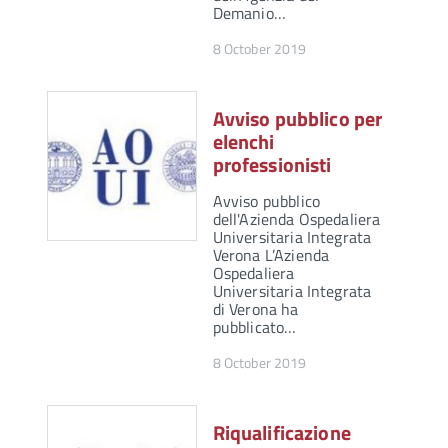
Demanio…
8 October 2019
Avviso pubblico per
elenchi
professionisti
Avviso pubblico
dell'Azienda Ospedaliera
Universitaria Integrata
Verona L’Azienda
Ospedaliera
Universitaria Integrata
di Verona ha
pubblicato…
8 October 2019
Riqualificazione