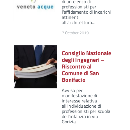
di un elenco di
professionisti per
l'affidamento di incarichi
attinenti
all'architettura…
7 October 2019
Consiglio Nazionale
degli Ingegneri –
Riscontro al
Comune di San
Bonifacio
Avviso per
manifestazione di
interesse relativa
all'individuazione di
professionisti per scuola
dell'infanzia in via
Gorizia…