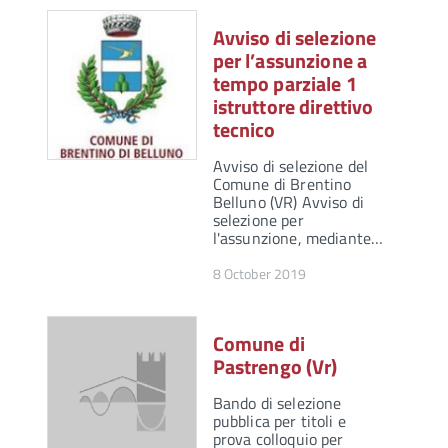
Avviso di selezione
per l’assunzione a
tempo parziale 1
istruttore direttivo
tecnico
Avviso di selezione del
Comune di Brentino
Belluno (VR) Avviso di
selezione per
l'assunzione, mediante…
8 October 2019
Comune di
Pastrengo (Vr)
Bando di selezione
pubblica per titoli e
prova colloquio per