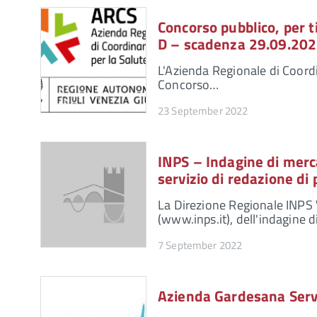
Concorso pubblico, per ti
D – scadenza 29.09.20
L'Azienda Regionale di Coordi
Concorso…
23 September 2022
INPS – Indagine di merc
servizio di redazione di 
La Direzione Regionale INPS V
(www.inps.it), dell'indagine 
7 September 2022
Azienda Gardesana Servi