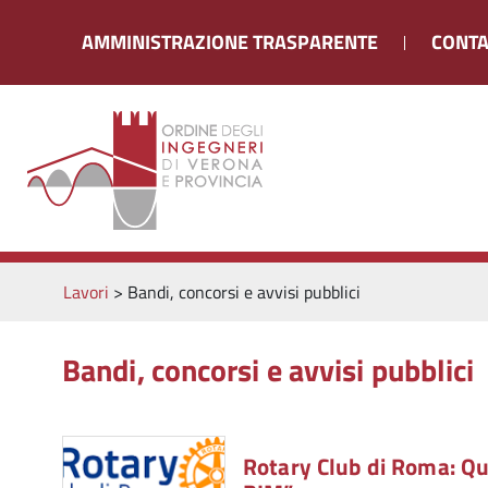
AMMINISTRAZIONE TRASPARENTE
CONTA
Lavori
>
Bandi, concorsi e avvisi pubblici
Bandi, concorsi e avvisi pubblici
Rotary Club di Roma: Qua