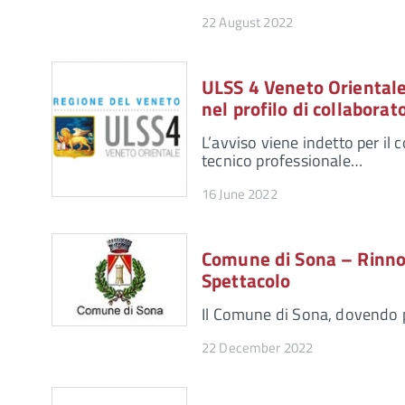
22 August 2022
ULSS 4 Veneto Orientale
nel profilo di collabora
L’avviso viene indetto per il 
tecnico professionale…
16 June 2022
Comune di Sona – Rinnov
Spettacolo
Il Comune di Sona, dovendo p
22 December 2022